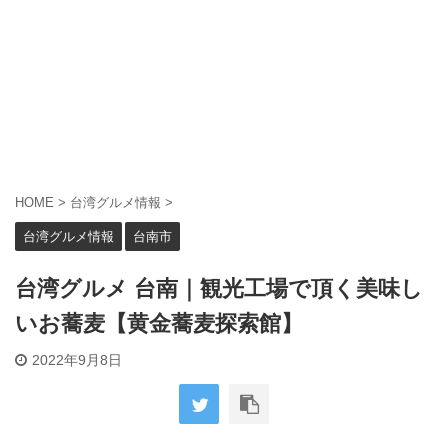
HOME
>
台湾グルメ情報
>
台湾グルメ情報
台南市
台湾グルメ 台南｜観光工場で頂く美味し
いお蕎麦【黄金蕎麦探索館】
2022年9月8日