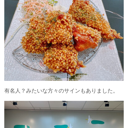
有名人？みたいな方々のサインもありました。