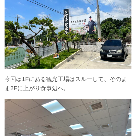
今回は1Fにある観光工場はスルーして、そのま
ま2Fに上がり食事処へ。