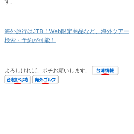
す。
海外旅行はJTB！Web限定商品など、海外ツアー
検索・予約が可能！
よろしければ、ポチお願いします。