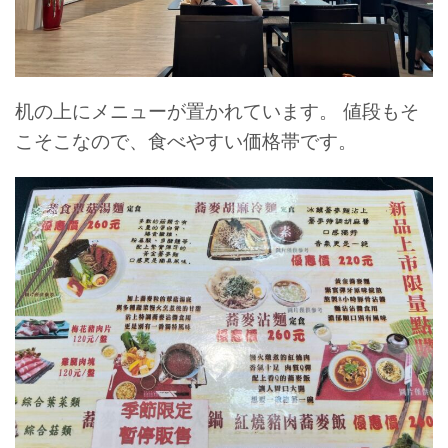
机の上にメニューが置かれています。
値段もそ
こそこなので、食べやすい価格帯です。