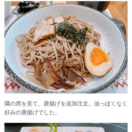
隣の席を見て、唐揚げを追加注文。油っぽくなく
好みの唐揚げでした。