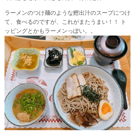
ラーメンのつけ麺のような鰹出汁のスープにつけ
て、食べるのですが、これがまたうまい！！
ト
ッピングとかもラーメンっぽい。。