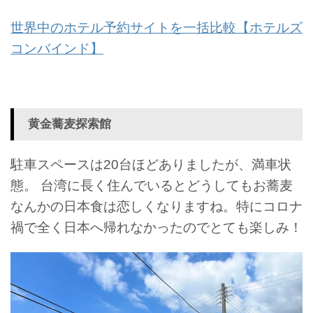
世界中のホテル予約サイトを一括比較【ホテルズ
コンバインド】
黄金蕎麦探索館
駐車スペースは20台ほどありましたが、満車状
態。
台湾に長く住んでいるとどうしてもお蕎麦
なんかの日本食は恋しくなりますね。特にコロナ
禍で全く日本へ帰れなかったのでとても楽しみ！