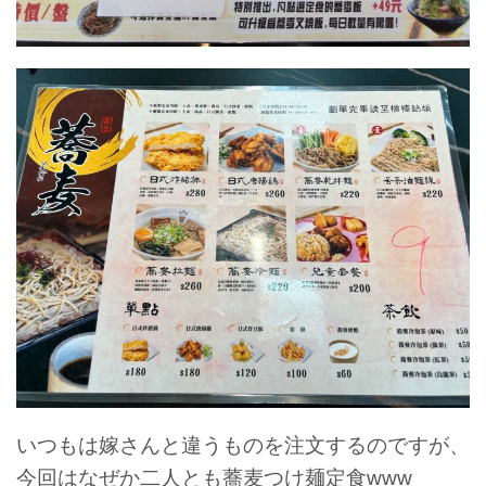
いつもは嫁さんと違うものを注文するのですが、
今回はなぜか二人とも蕎麦つけ麺定食www