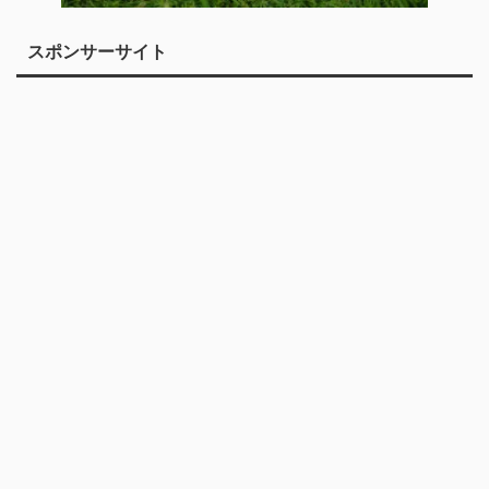
スポンサーサイト