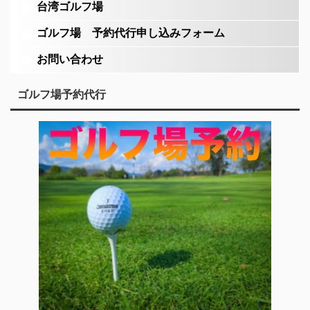
台湾ゴルフ場
ゴルフ場 予約代行申し込みフォーム
お問い合わせ
ゴルフ場予約代行