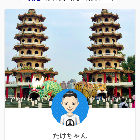
たけちゃん