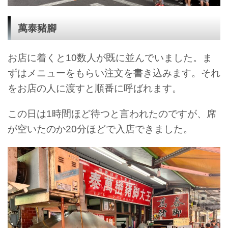
萬泰豬腳
お店に着くと10数人が既に並んでいました。ま
ずはメニューをもらい注文を書き込みます。それ
をお店の人に渡すと順番に呼ばれます。
この日は1時間ほど待つと言われたのですが、席
が空いたのか20分ほどで入店できました。