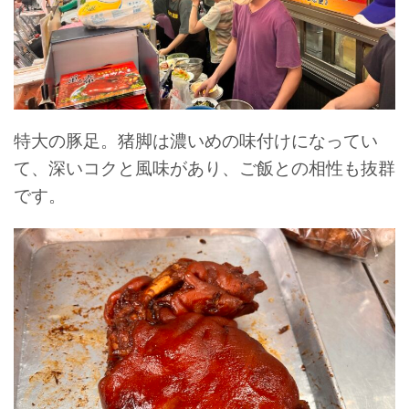
特大の豚足。猪脚は濃いめの味付けになってい
て、深いコクと風味があり、ご飯との相性も抜群
です。