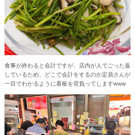
食事が終わると会計ですが、店内が人でごった返
しているため、どこで会計をするのか定員さんが
一目でわかるように看板を背負ってしますwww