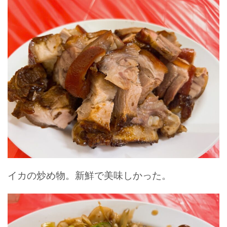
イカの炒め物。新鮮で美味しかった。