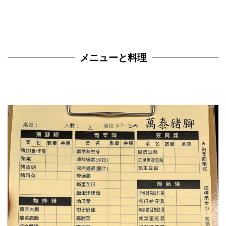
メニューと料理