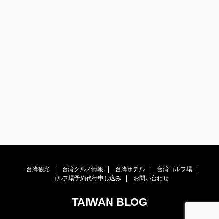
台湾観光
台湾グルメ情報
台湾ホテル
台湾ゴルフ場
ゴルフ場予約代行申し込み
お問い合わせ
TAIWAN BLOG