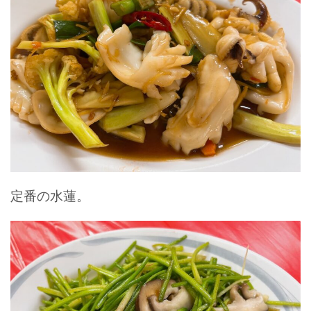
定番の水蓮。