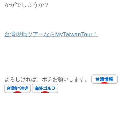
かがでしょうか？
台湾現地ツアーならMyTaiwanTour！
よろしければ、ポチお願いします。