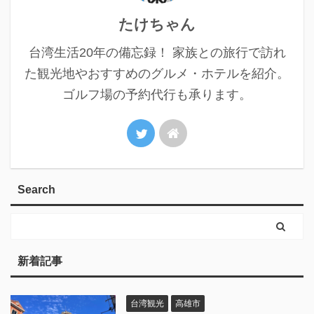
たけちゃん
台湾生活20年の備忘録！ 家族との旅行で訪れ
た観光地やおすすめのグルメ・ホテルを紹介。
ゴルフ場の予約代行も承ります。
Search
新着記事
台湾観光
高雄市