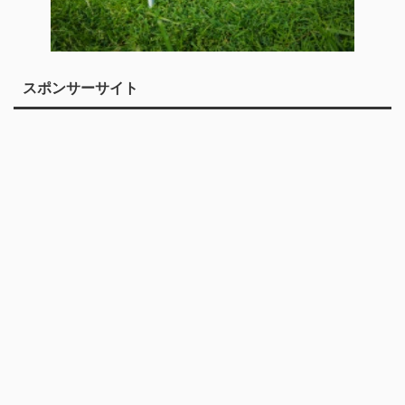
スポンサーサイト