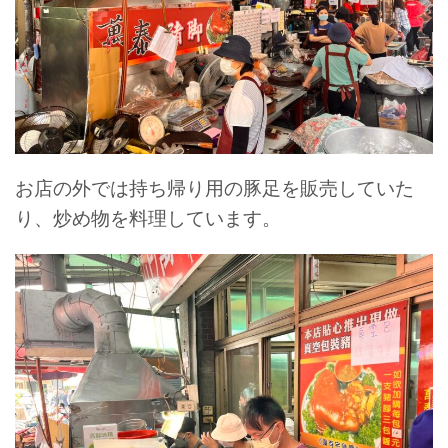
お店の外では持ち帰り用の豚足を販売していた
り、炒め物を料理しています。