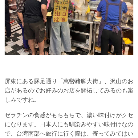
屏東にある豚足通り「萬巒豬腳大街」、沢山のお
店があるのでお好みのお店を開拓してみるのも楽
しみですね。
ゼラチンの食感がもちもちで、濃い味付けがクセ
になります。日本人にも馴染みやすい味付けなの
で、台湾南部へ旅行に行く際は、寄ってみてはい