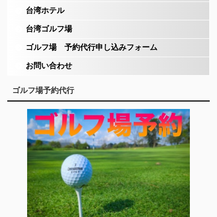
台湾ホテル
台湾ゴルフ場
ゴルフ場 予約代行申し込みフォーム
お問い合わせ
ゴルフ場予約代行