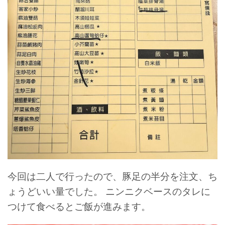
今回は二人で行ったので、豚足の半分を注文、ち
ょうどいい量でした。
ニンニクベースのタレに
つけて食べるとご飯が進みます。