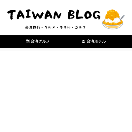
台湾グルメ
台湾ホテル