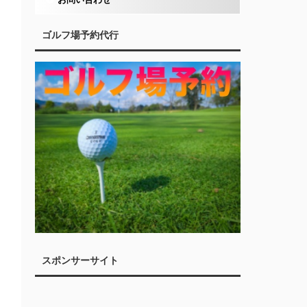
ゴルフ場予約代行
スポンサーサイト