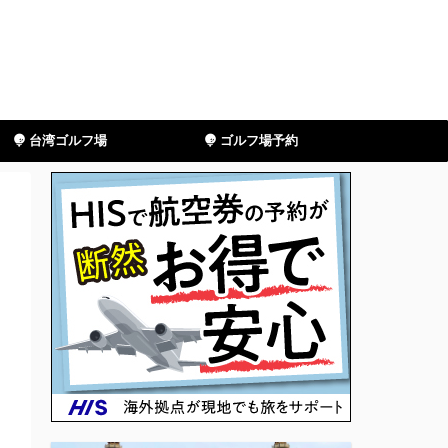
台湾ゴルフ場
ゴルフ場予約