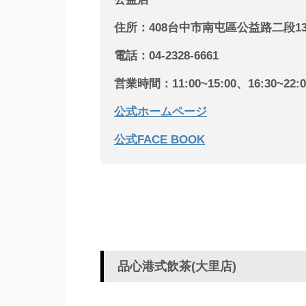
住所：408台中市南屯區公益路二段13
電話：04-2328-6661
営業時間：11:00~15:00、16:30
公式ホームページ
公式FACE BOOK
品心港式飲茶(大里店)