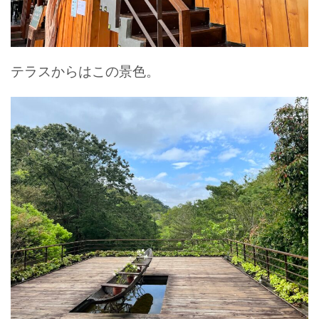
テラスからはこの景色。