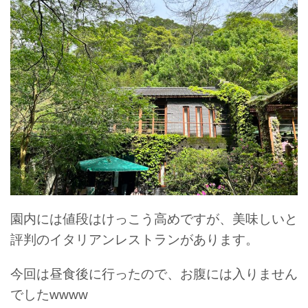
園内には値段はけっこう高めですが、美味しいと
評判のイタリアンレストランがあります。
今回は昼食後に行ったので、お腹には入りません
でしたwwww