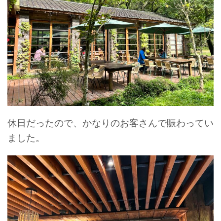
休日だったので、かなりのお客さんで賑わってい
ました。