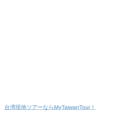
台湾現地ツアーならMyTaiwanTour！