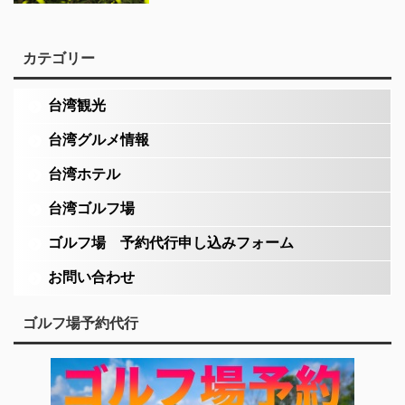
カテゴリー
台湾観光
台湾グルメ情報
台湾ホテル
台湾ゴルフ場
ゴルフ場 予約代行申し込みフォーム
お問い合わせ
ゴルフ場予約代行