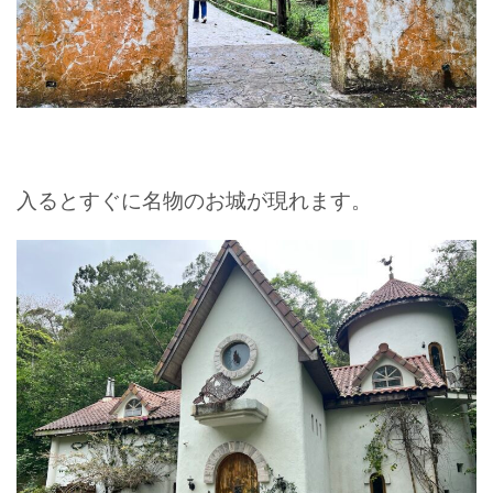
入るとすぐに名物のお城が現れます。