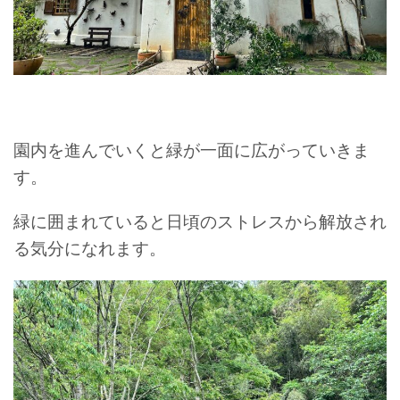
園内を進んでいくと緑が一面に広がっていきま
す。
緑に囲まれていると日頃のストレスから解放され
る気分になれます。