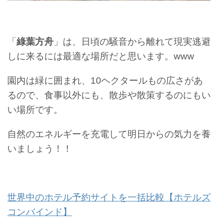
「
綠葉方舟
」は、日頃の騒音から離れて現実逃避
しに来るには最適な場所だと思います。www
園内は緑に囲まれ、10ヘクタールもの広さがあ
るので、食事以外にも、散歩や散策するのにもい
い場所です。
自然のエネルギーを充電して明日からの気力を養
いましょう！！
世界中のホテル予約サイトを一括比較【ホテルズ
コンバインド】