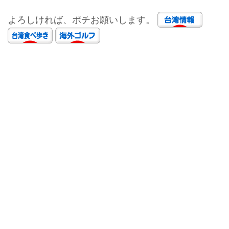
よろしければ、ポチお願いします。