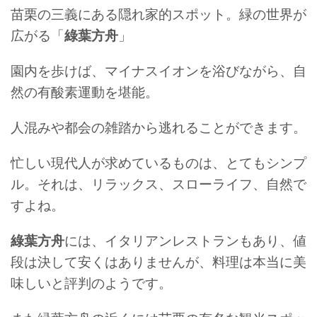
苗栗の三義にある隠れ家的スポット。緑の世界が
広がる「
綠葉方舟
」
園内を歩けば、マイナスイオンを浴びながら、自
然の有酸素運動を堪能。
人混みや都会の雑踏から逃れることができます。
忙しい現代人が求めているものは、とてもシンプ
ル。それは、リラックス、スローライフ、自然で
すよね。
綠葉方舟
には、イタリアンレストランもあり、値
段は決して安くはありませんが、料理は本当に美
味しいと評判のようです。