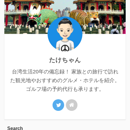
たけちゃん
台湾生活20年の備忘録！ 家族との旅行で訪れ
た観光地やおすすめのグルメ・ホテルを紹介。
ゴルフ場の予約代行も承ります。
Search