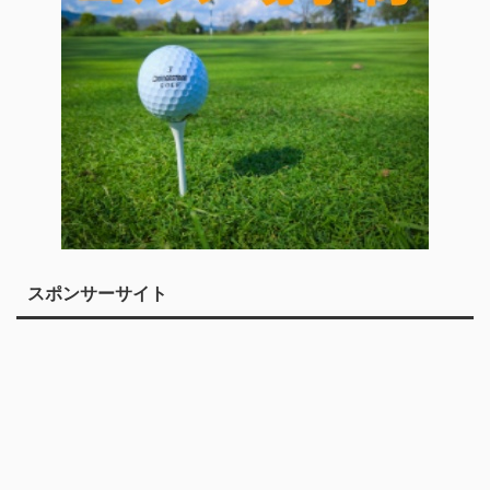
スポンサーサイト