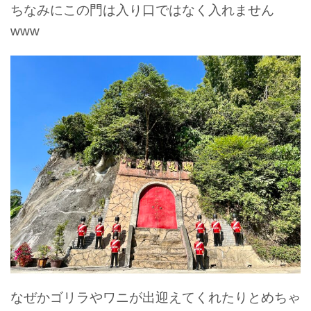
ちなみにこの門は入り口ではなく入れません
www
なぜかゴリラやワニが出迎えてくれたりとめちゃ