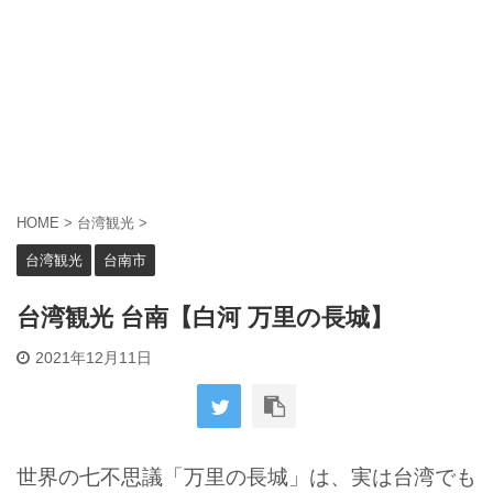
HOME
>
台湾観光
>
台湾観光
台南市
台湾観光 台南【白河 万里の長城】
2021年12月11日
世界の七不思議「万里の長城」は、実は台湾でも