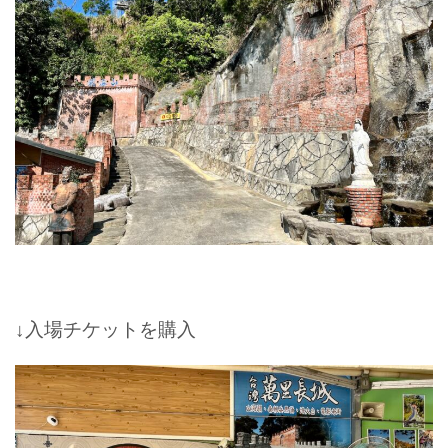
↓入場チケットを購入