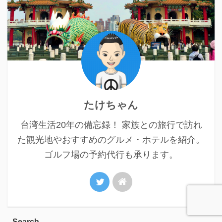
たけちゃん
台湾生活20年の備忘録！ 家族との旅行で訪れ
た観光地やおすすめのグルメ・ホテルを紹介。
ゴルフ場の予約代行も承ります。
Search