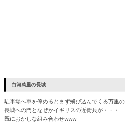
白河萬里の長城
駐車場へ車を停めるとまず飛び込んでくる万里の
長城への門となぜかイギリスの近衛兵が・・・
既におかしな組み合わせwww