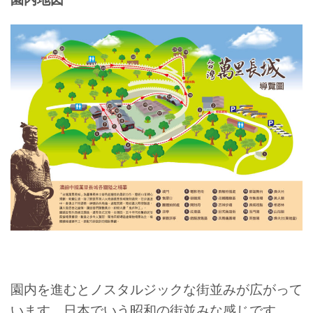
園内を進むとノスタルジックな街並みが広がって
います。日本でいう昭和の街並みな感じです。