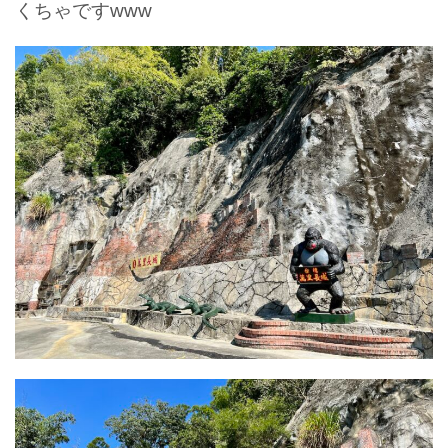
くちゃですwww