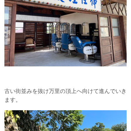
古い街並みを抜け万里の頂上へ向けて進んでいき
ます。