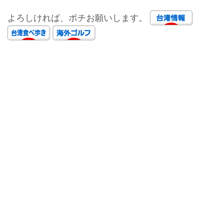
よろしければ、ポチお願いします。