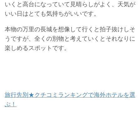
いくと高台になっていて見晴らしがよく、天気が
いい日はとても気持ちがいいです。
本物の万里の長城を想像して行くと拍子抜けしそ
うですが、全くの別物と考えていくとそれなりに
楽しめるスポットです。
旅行先別★クチコミランキングで海外ホテルを選
ぶ！