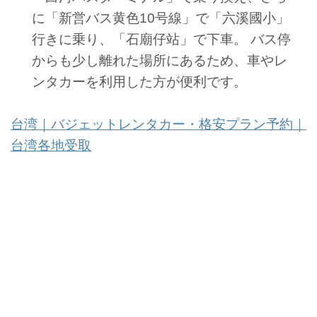
に「新営バス黄色10号線」で「六溪國小」
行きに乗り、「石廟仔站」で下車。 バス停
からも少し離れた場所にあるため、車やレ
ンタカーを利用した方が便利です。
台湾｜バジェットレンタカー・格安プラン予約｜
台湾各地受取