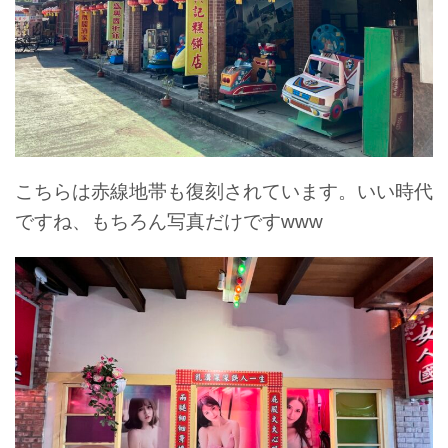
こちらは赤線地帯も復刻されています。いい時代
ですね、もちろん写真だけですwww