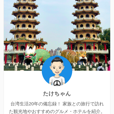
たけちゃん
台湾生活20年の備忘録！ 家族との旅行で訪れ
た観光地やおすすめのグルメ・ホテルを紹介。