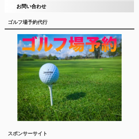
お問い合わせ
ゴルフ場予約代行
スポンサーサイト