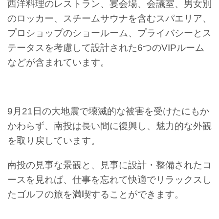
西洋料理のレストラン、宴会場、会議室、男女別
のロッカー、スチームサウナを含むスパエリア、
プロショップのショールーム、プライバシーとス
テータスを考慮して設計された6つのVIPルーム
などが含まれています。
9月21日の大地震で壊滅的な被害を受けたにもか
かわらず、南投は長い間に復興し、魅力的な外観
を取り戻しています。
南投の見事な景観と、見事に設計・整備されたコ
ースを見れば、仕事を忘れて快適でリラックスし
たゴルフの旅を満喫することができます。