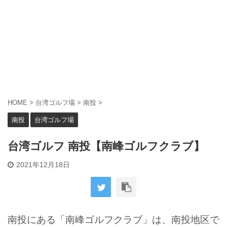
HOME
>
台湾ゴルフ場
>
南投
>
南投
台湾ゴルフ場
台湾ゴルフ 南投【南峰ゴルフクラブ】
2021年12月18日
南投にある「南峰ゴルフクラブ」は、南投地区で