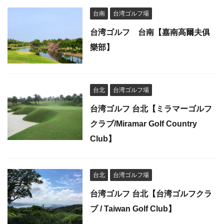
台南
台湾ゴルフ場
台湾ゴルフ 台南【嘉南高爾夫俱
樂部】
台北
台湾ゴルフ場
台湾ゴルフ 台北【ミラマーゴルフ
クラブ/Miramar Golf Country
Club】
台北
台湾ゴルフ場
台湾ゴルフ 台北【台湾ゴルフクラ
ブ / Taiwan Golf Club】