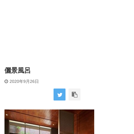
儷景風呂
2020年9月26日