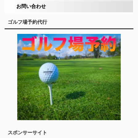
お問い合わせ
ゴルフ場予約代行
スポンサーサイト