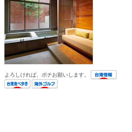
よろしければ、ポチお願いします。