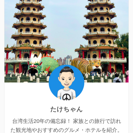
たけちゃん
台湾生活20年の備忘録！ 家族との旅行で訪れ
た観光地やおすすめのグルメ・ホテルを紹介。