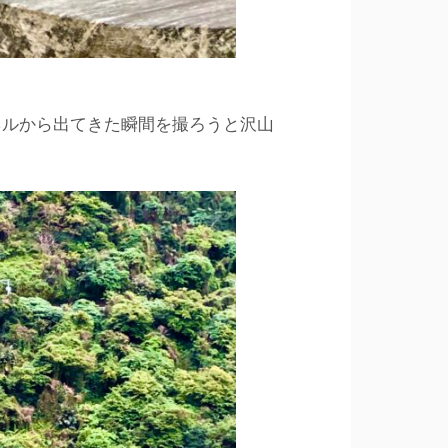
ネルから出てきた瞬間を撮ろうと沢山