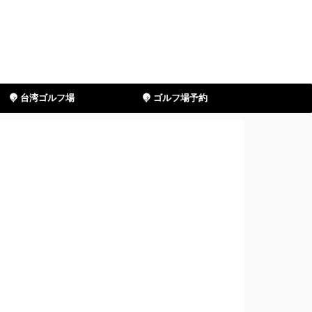
台湾ゴルフ場
ゴルフ場予約