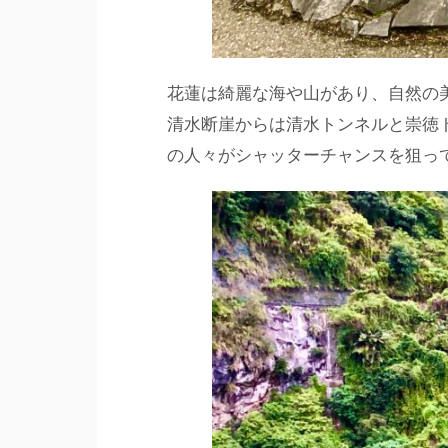
花蓮は綺麗な海や山があり、自然の
清水断崖からは清水トンネルと崇徳
の人々がシャッターチャンスを狙っ