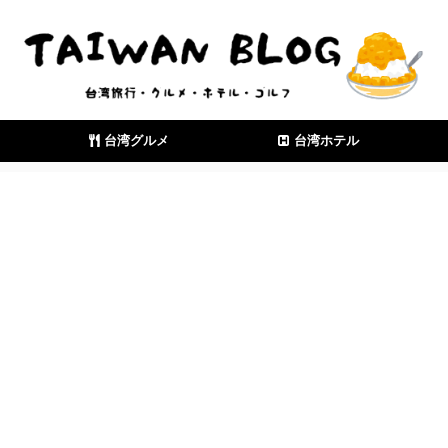
台湾グルメ
台湾ホテル