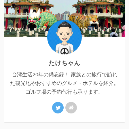
たけちゃん
台湾生活20年の備忘録！ 家族との旅行で訪れ
た観光地やおすすめのグルメ・ホテルを紹介。
ゴルフ場の予約代行も承ります。