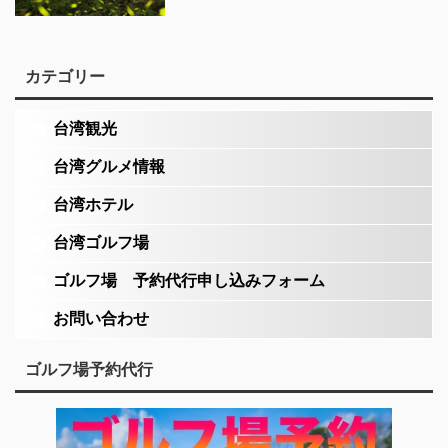
カテゴリー
台湾観光
台湾グルメ情報
台湾ホテル
台湾ゴルフ場
ゴルフ場 予約代行申し込みフォーム
お問い合わせ
ゴルフ場予約代行