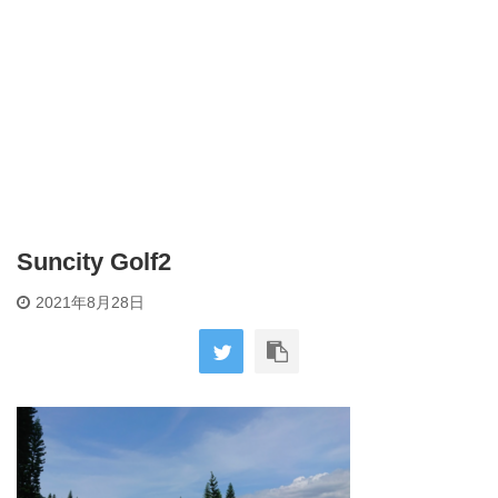
Suncity Golf2
2021年8月28日