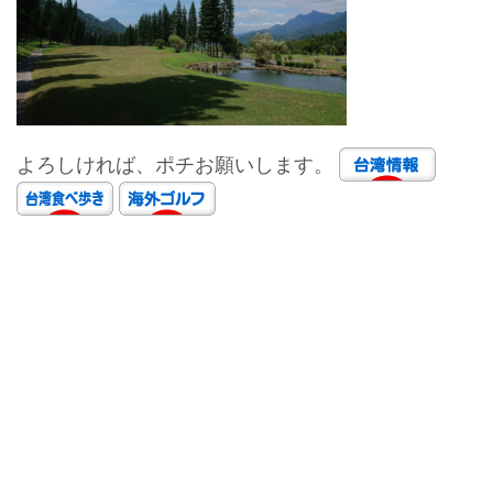
よろしければ、ポチお願いします。