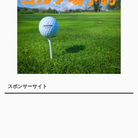
スポンサーサイト