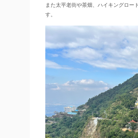
また太平老街や茶畑、ハイキングロー
す。