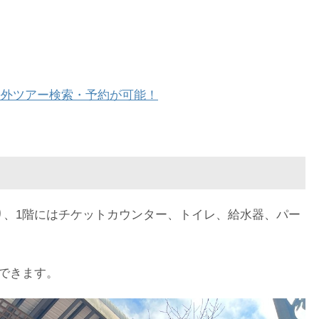
、海外ツアー検索・予約が可能！
り、1階にはチケットカウンター、トイレ、給水器、パー
できます。