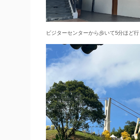
ビジターセンターから歩いて5分ほど