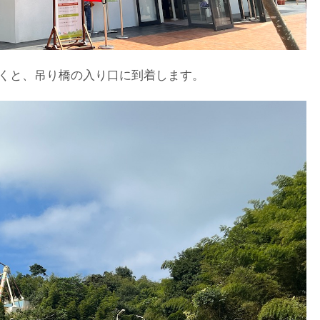
行くと、吊り橋の入り口に到着します。