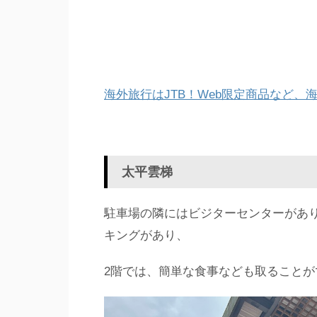
海外旅行はJTB！Web限定商品など
太平雲梯
駐車場の隣にはビジターセンターがあ
キングがあり、
2階では、簡単な食事なども取ることが