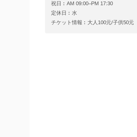
祝日︰AM 09:00–PM 17:30
定休日︰水
チケット情報︰大人100元/子供50元