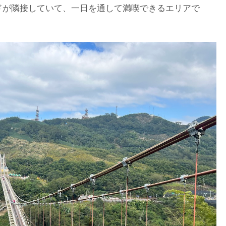
ドが隣接していて、一日を通して満喫できるエリアで