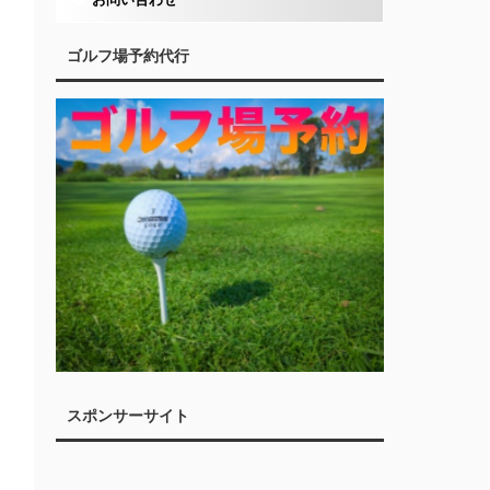
ゴルフ場予約代行
スポンサーサイト