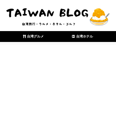
台湾グルメ
台湾ホテル