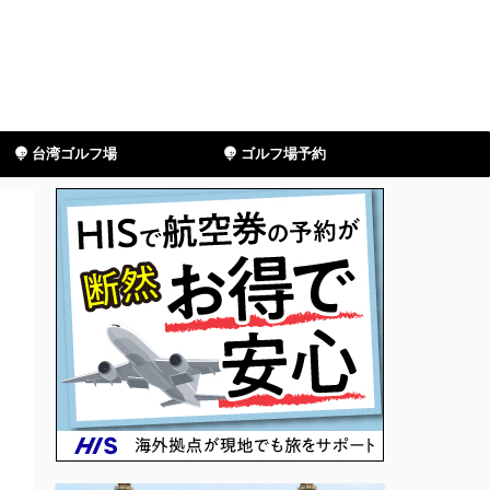
台湾ゴルフ場
ゴルフ場予約