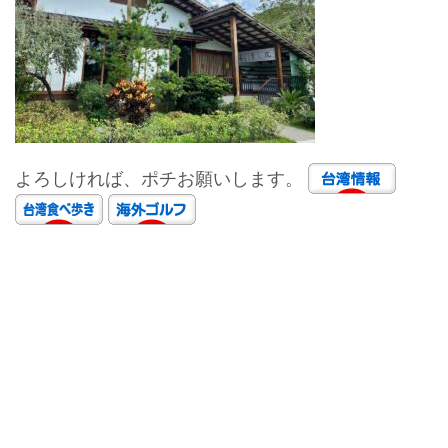
よろしければ、ポチお願いします。