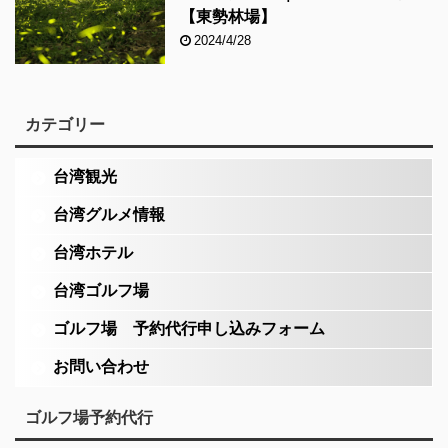
【東勢林場】
2024/4/28
カテゴリー
台湾観光
台湾グルメ情報
台湾ホテル
台湾ゴルフ場
ゴルフ場 予約代行申し込みフォーム
お問い合わせ
ゴルフ場予約代行