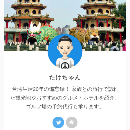
たけちゃん
台湾生活20年の備忘録！ 家族との旅行で訪れ
た観光地やおすすめのグルメ・ホテルを紹介。
ゴルフ場の予約代行も承ります。