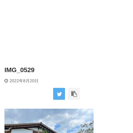
IMG_0529
2022年8月20日