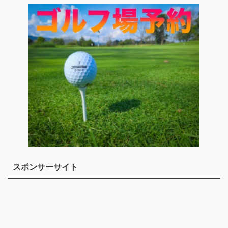
スポンサーサイト