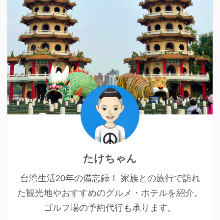
たけちゃん
台湾生活20年の備忘録！ 家族との旅行で訪れ
た観光地やおすすめのグルメ・ホテルを紹介。
ゴルフ場の予約代行も承ります。