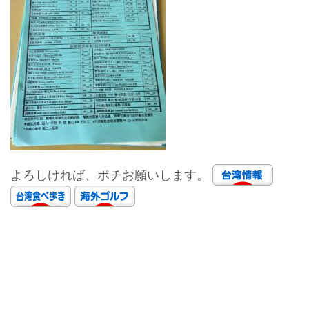
よろしければ、ポチお願いします。