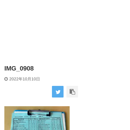
IMG_0908
2022年10月10日