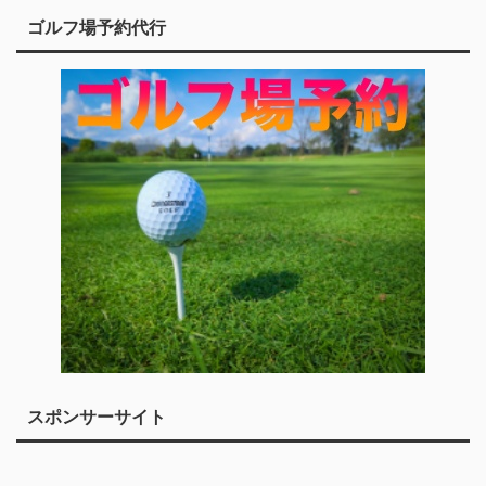
ゴルフ場予約代行
スポンサーサイト