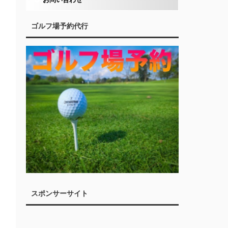
ゴルフ場予約代行
スポンサーサイト