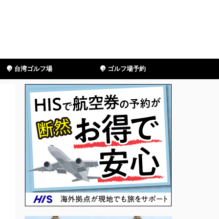
台湾ゴルフ場
ゴルフ場予約