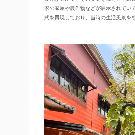
家の家屋や農作物などが展示されてい
式を再現しており、当時の生活風景を