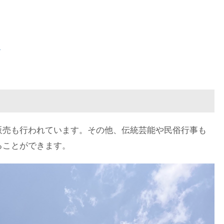
】
販売も行われています。その他、伝統芸能や民俗行事も
ることができます。