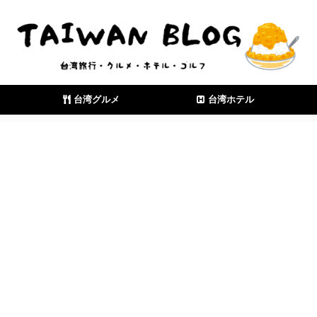
台湾グルメ
台湾ホテル