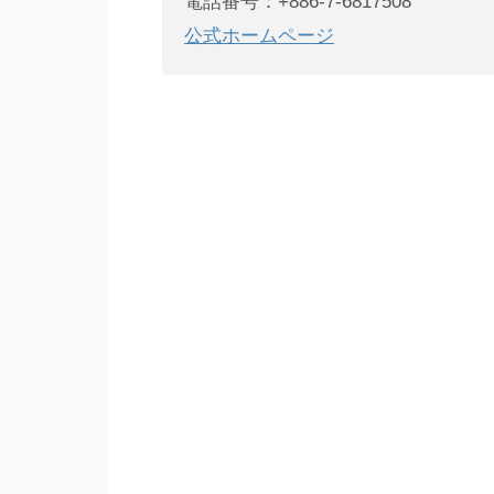
電話番号：+886-7-6817508
公式ホームページ