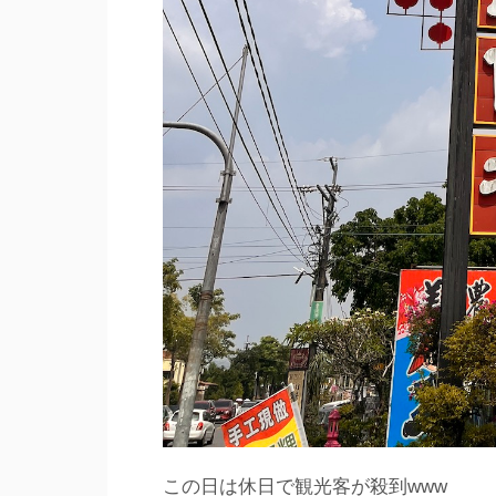
この日は休日で観光客が殺到www