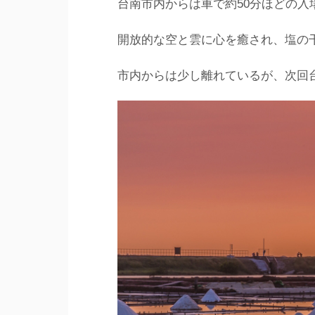
台南市内からは車で約50分ほどの
開放的な空と雲に心を癒され、塩の
市内からは少し離れているが、次回