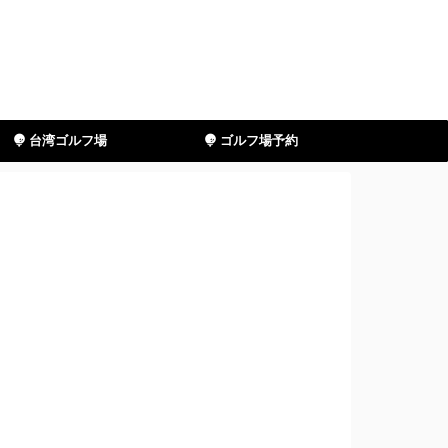
台湾ゴルフ場
ゴルフ場予約