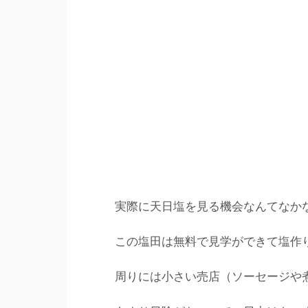
実際に天日塩を見る機会なんてなか
この塩田は無料で見学ができて塩作
周りには小さい売店（ソーセージや