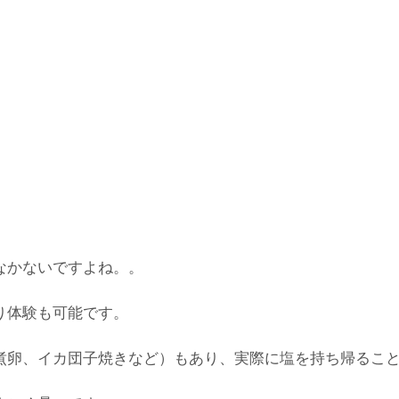
なかないですよね。。
り体験も可能です。
煮卵、イカ団子焼きなど）もあり、実際に塩を持ち帰るこ