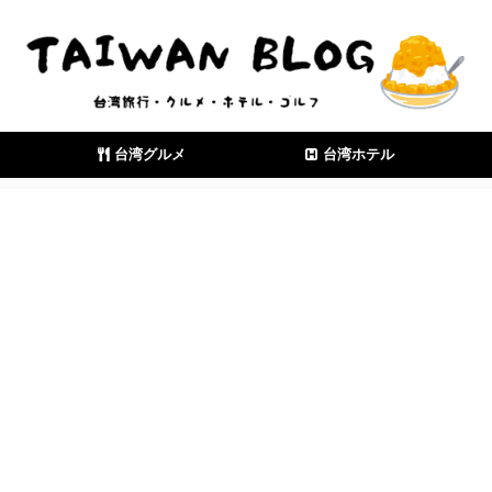
台湾グルメ
台湾ホテル