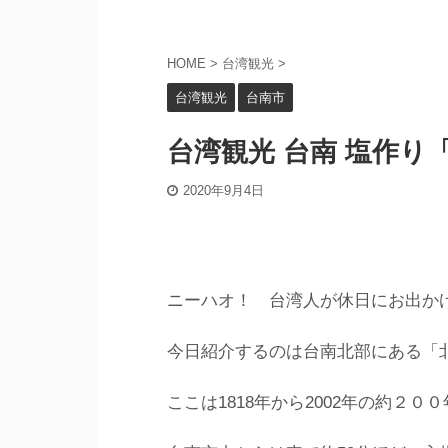
HOME
>
台湾観光
>
台湾観光
台南市
台湾観光 台南 塩作り
2020年9月4日
ニーハオ！ 台湾人が休日にお出か
今日紹介するのは台南北部にある「
ここは1818年から2002年の約２