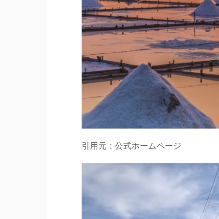
引用元：公式ホームページ