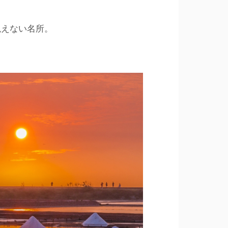
絶えない名所。