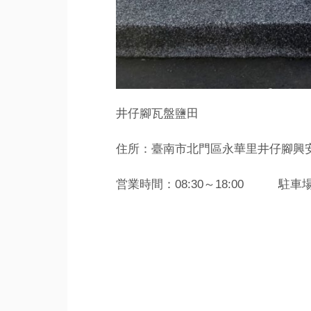
井仔腳瓦盤鹽田
住所：臺南市北門區永華里井仔腳興
営業時間：08:30～18:00 駐車