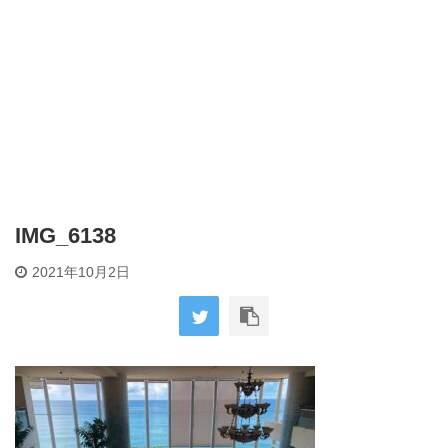
IMG_6138
2021年10月2日