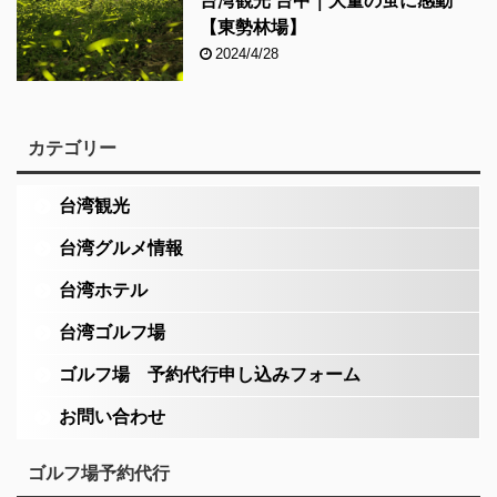
台湾観光 台中｜大量の蛍に感動
【東勢林場】
2024/4/28
カテゴリー
台湾観光
台湾グルメ情報
台湾ホテル
台湾ゴルフ場
ゴルフ場 予約代行申し込みフォーム
お問い合わせ
ゴルフ場予約代行