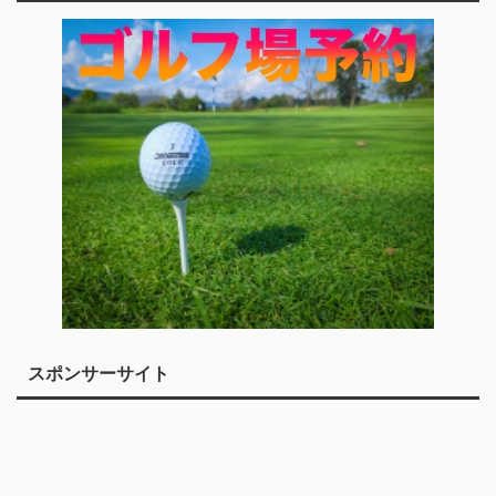
スポンサーサイト