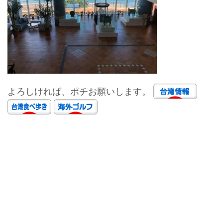
よろしければ、ポチお願いします。