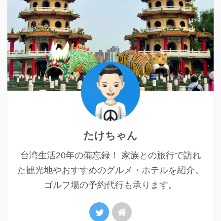
たけちゃん
台湾生活20年の備忘録！ 家族との旅行で訪れ
た観光地やおすすめのグルメ・ホテルを紹介。
ゴルフ場の予約代行も承ります。