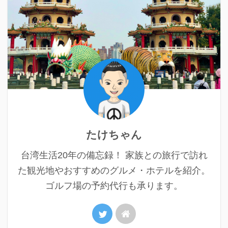
たけちゃん
台湾生活20年の備忘録！ 家族との旅行で訪れ
た観光地やおすすめのグルメ・ホテルを紹介。
ゴルフ場の予約代行も承ります。