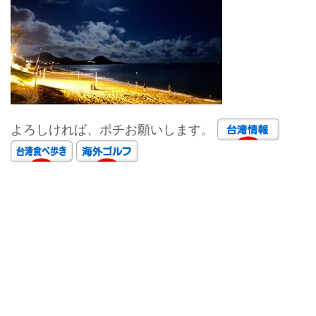
よろしければ、ポチお願いします。