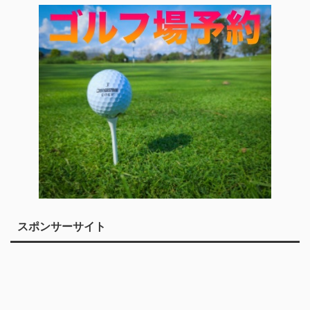
スポンサーサイト