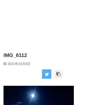
IMG_6112
2021年10月3日