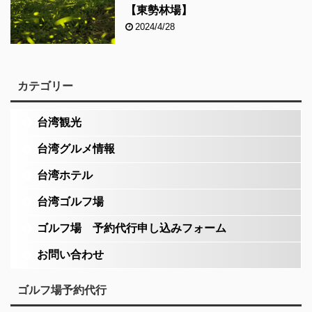
【東勢林場】
2024/4/28
カテゴリー
台湾観光
台湾グルメ情報
台湾ホテル
台湾ゴルフ場
ゴルフ場 予約代行申し込みフォーム
お問い合わせ
ゴルフ場予約代行