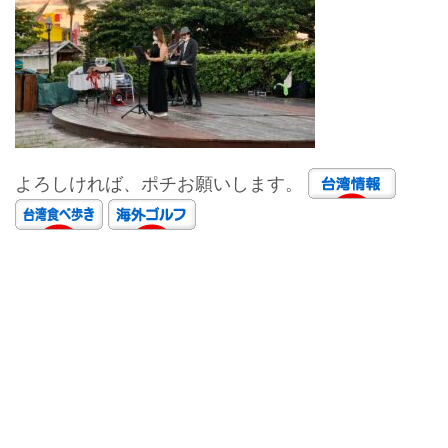
よろしければ、ポチお願いします。