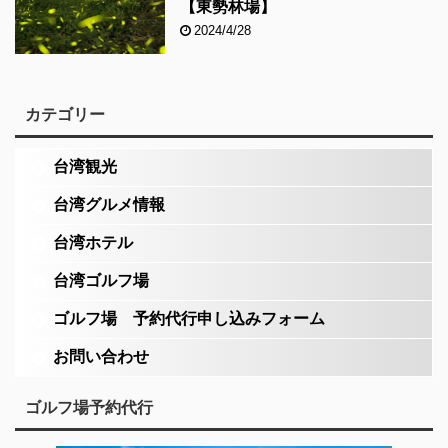
【東勢林場】
2024/4/28
カテゴリー
台湾観光
台湾グルメ情報
台湾ホテル
台湾ゴルフ場
ゴルフ場 予約代行申し込みフォーム
お問い合わせ
ゴルフ場予約代行