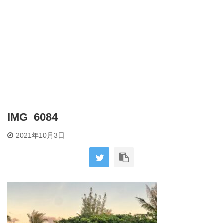
IMG_6084
2021年10月3日