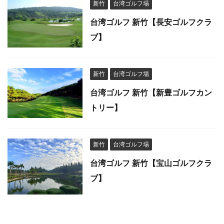
新竹
台湾ゴルフ場
台湾ゴルフ 新竹【長安ゴルフクラ
ブ】
新竹
台湾ゴルフ場
台湾ゴルフ 新竹【新豊ゴルフカン
トリー】
新竹
台湾ゴルフ場
台湾ゴルフ 新竹【宝山ゴルフクラ
ブ】