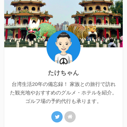
たけちゃん
台湾生活20年の備忘録！ 家族との旅行で訪れ
た観光地やおすすめのグルメ・ホテルを紹介。
ゴルフ場の予約代行も承ります。