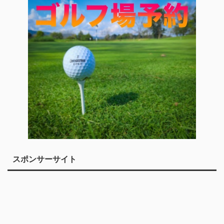
スポンサーサイト