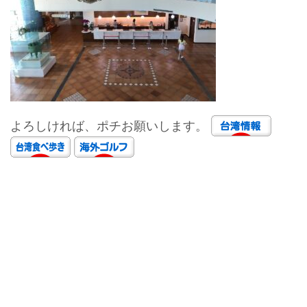
よろしければ、ポチお願いします。