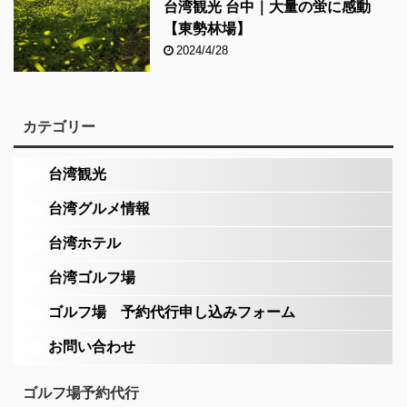
台湾観光 台中｜大量の蛍に感動
【東勢林場】
2024/4/28
カテゴリー
台湾観光
台湾グルメ情報
台湾ホテル
台湾ゴルフ場
ゴルフ場 予約代行申し込みフォーム
お問い合わせ
ゴルフ場予約代行