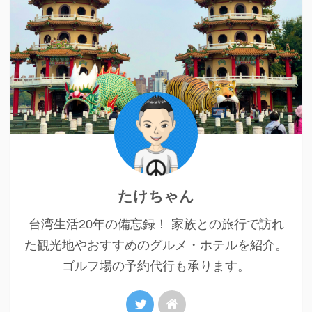
たけちゃん
台湾生活20年の備忘録！ 家族との旅行で訪れ
た観光地やおすすめのグルメ・ホテルを紹介。
ゴルフ場の予約代行も承ります。