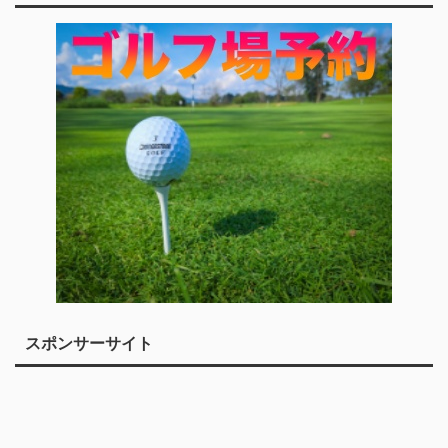
スポンサーサイト