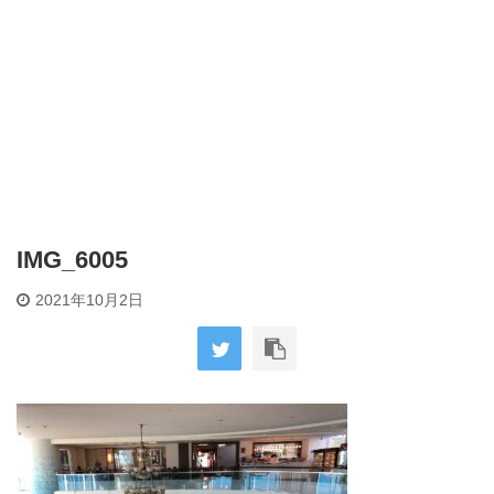
IMG_6005
2021年10月2日