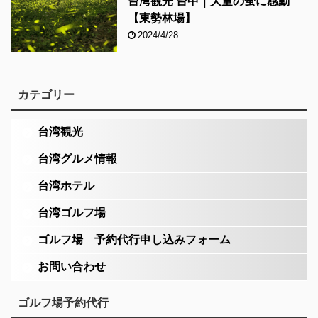
台湾観光 台中｜大量の蛍に感動
【東勢林場】
2024/4/28
カテゴリー
台湾観光
台湾グルメ情報
台湾ホテル
台湾ゴルフ場
ゴルフ場 予約代行申し込みフォーム
お問い合わせ
ゴルフ場予約代行