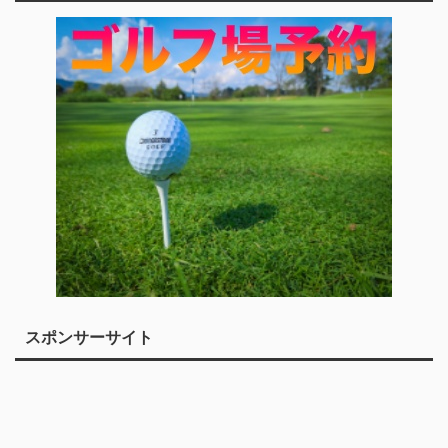
スポンサーサイト