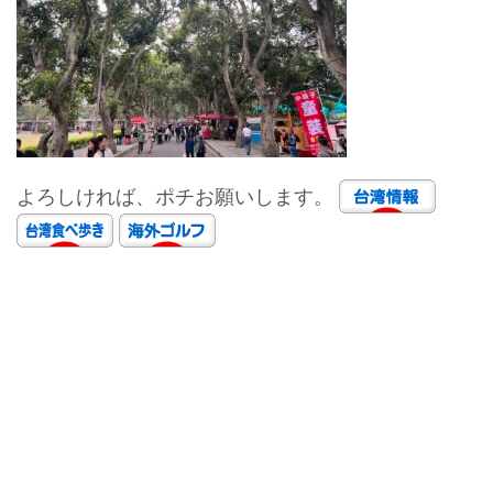
よろしければ、ポチお願いします。