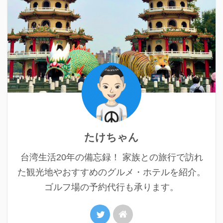
たけちゃん
台湾生活20年の備忘録！ 家族との旅行で訪れ
た観光地やおすすめのグルメ・ホテルを紹介。
ゴルフ場の予約代行も承ります。