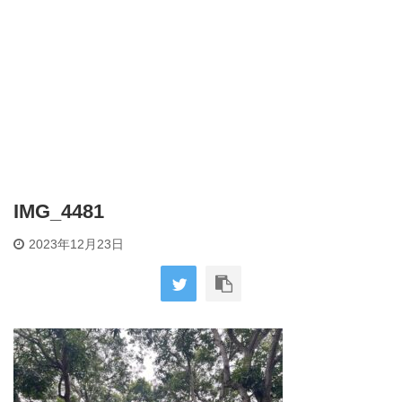
IMG_4481
2023年12月23日