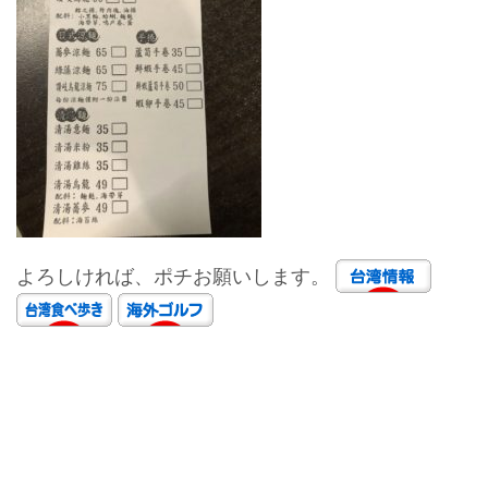
よろしければ、ポチお願いします。