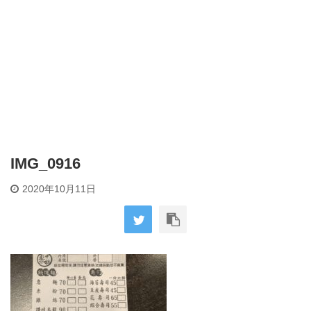
IMG_0916
2020年10月11日