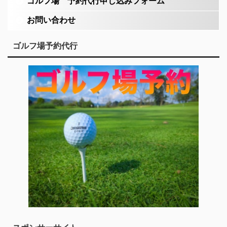
ゴルフ場 予約代行申し込みフォーム
お問い合わせ
ゴルフ場予約代行