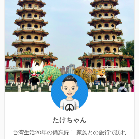
たけちゃん
台湾生活20年の備忘録！ 家族との旅行で訪れ