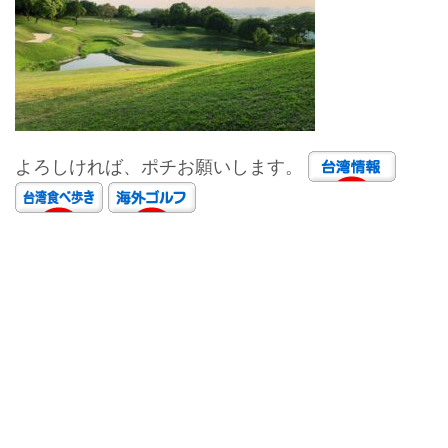
よろしければ、ポチお願いします。