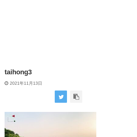
taihong3
2021年11月13日