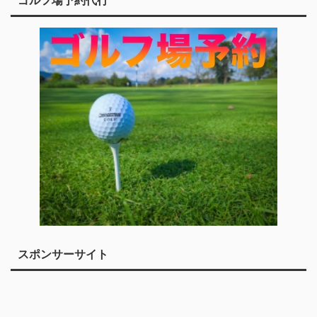
ゴルフ場予約代行
スポンサーサイト