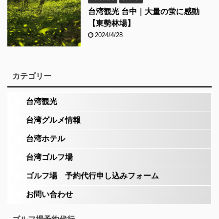
台湾観光 台中｜大量の蛍に感動
【東勢林場】
2024/4/28
カテゴリー
台湾観光
台湾グルメ情報
台湾ホテル
台湾ゴルフ場
ゴルフ場 予約代行申し込みフォーム
お問い合わせ