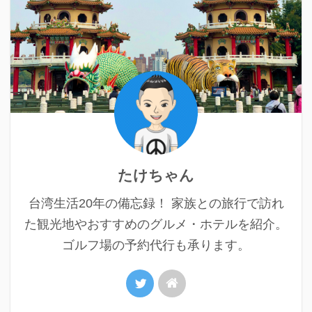
たけちゃん
台湾生活20年の備忘録！ 家族との旅行で訪れ
た観光地やおすすめのグルメ・ホテルを紹介。
ゴルフ場の予約代行も承ります。