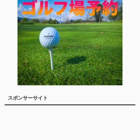
スポンサーサイト