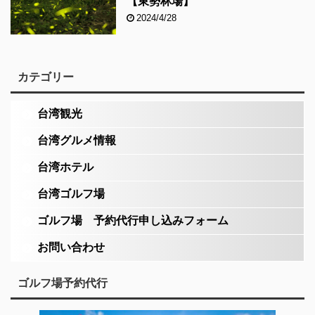
【東勢林場】
2024/4/28
カテゴリー
台湾観光
台湾グルメ情報
台湾ホテル
台湾ゴルフ場
ゴルフ場 予約代行申し込みフォーム
お問い合わせ
ゴルフ場予約代行