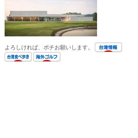
よろしければ、ポチお願いします。