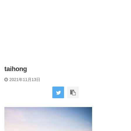
taihong
2021年11月13日