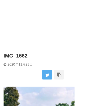
IMG_1662
2020年11月23日