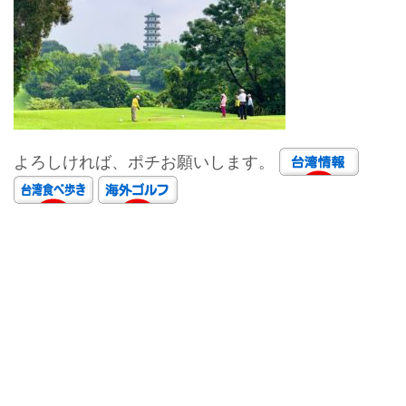
よろしければ、ポチお願いします。