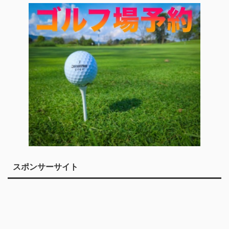
スポンサーサイト