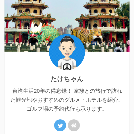
たけちゃん
台湾生活20年の備忘録！ 家族との旅行で訪れ
た観光地やおすすめのグルメ・ホテルを紹介。
ゴルフ場の予約代行も承ります。