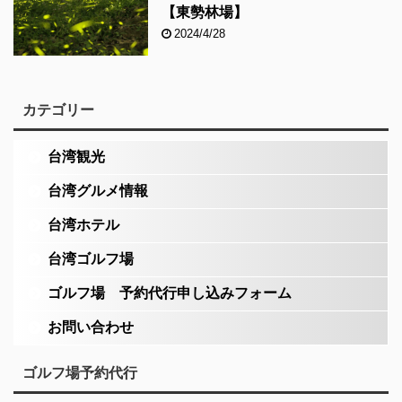
【東勢林場】
2024/4/28
カテゴリー
台湾観光
台湾グルメ情報
台湾ホテル
台湾ゴルフ場
ゴルフ場 予約代行申し込みフォーム
お問い合わせ
ゴルフ場予約代行