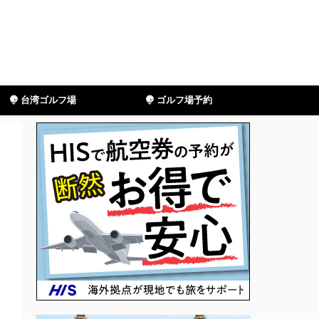
台湾ゴルフ場
ゴルフ場予約