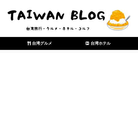
台湾グルメ
台湾ホテル