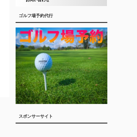
ゴルフ場予約代行
スポンサーサイト