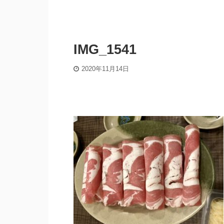
IMG_1541
2020年11月14日