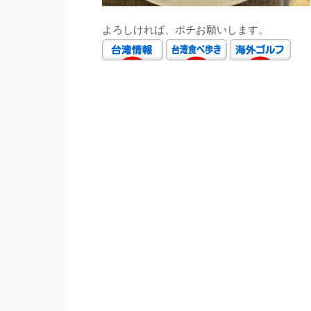
よろしければ、ポチお願いします。