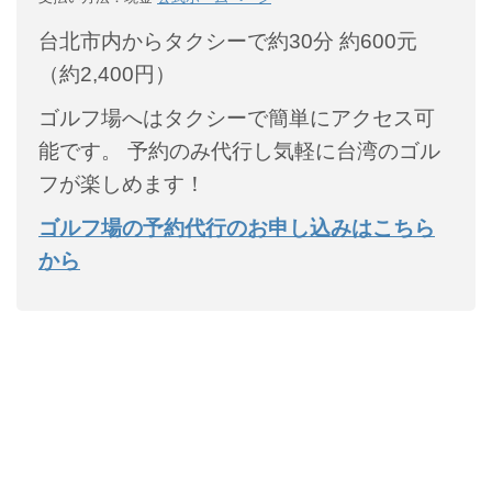
台北市内からタクシーで約30分
約600元
（約2,400円）
ゴルフ場へはタクシーで簡単にアクセス可
能です。
予約のみ代行し気軽に台湾のゴル
フが楽しめます！
ゴルフ場の予約代行のお申し込みはこちら
から