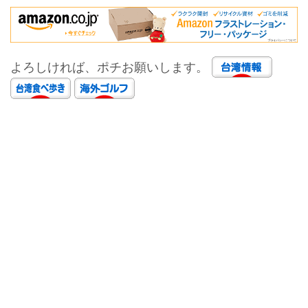
よろしければ、ポチお願いします。