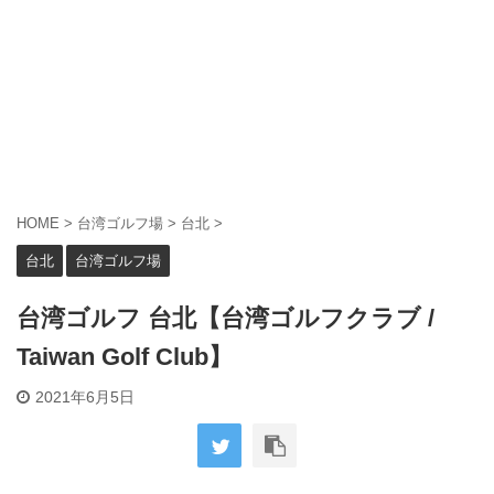
HOME
>
台湾ゴルフ場
>
台北
>
台北
台湾ゴルフ場
台湾ゴルフ 台北【台湾ゴルフクラブ /
Taiwan Golf Club】
2021年6月5日