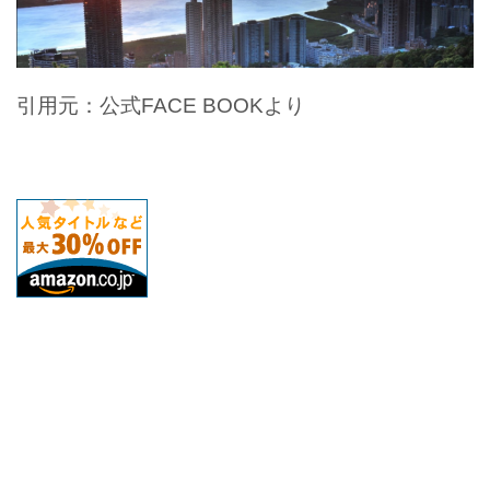
引用元：公式FACE BOOKより