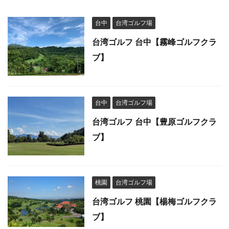
台中
台湾ゴルフ場
台湾ゴルフ 台中【霧峰ゴルフクラ
ブ】
台中
台湾ゴルフ場
台湾ゴルフ 台中【豊原ゴルフクラ
ブ】
桃園
台湾ゴルフ場
台湾ゴルフ 桃園【楊梅ゴルフクラ
ブ】