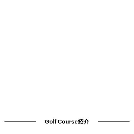
Golf Course紹介