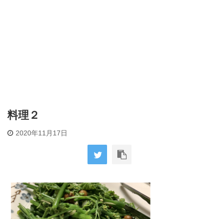
料理２
2020年11月17日