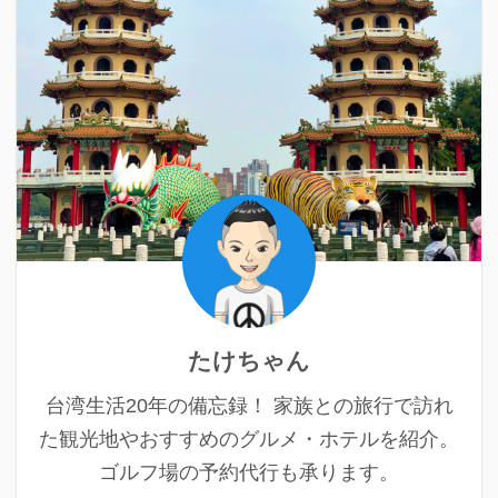
たけちゃん
台湾生活20年の備忘録！ 家族との旅行で訪れ
た観光地やおすすめのグルメ・ホテルを紹介。
ゴルフ場の予約代行も承ります。