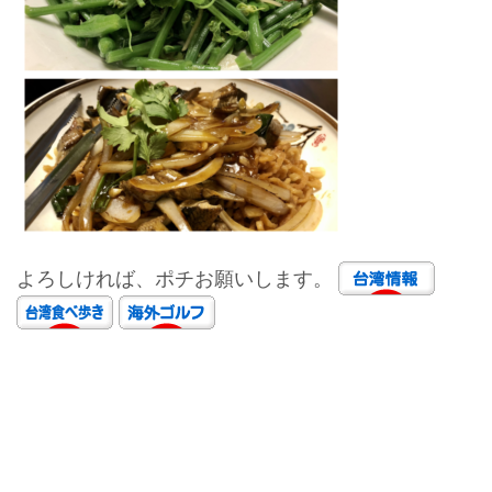
よろしければ、ポチお願いします。