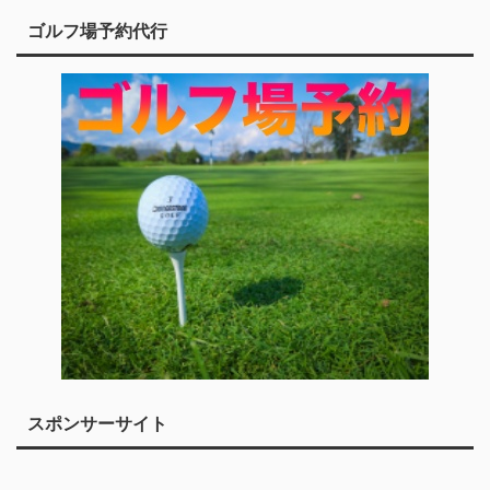
ゴルフ場予約代行
スポンサーサイト