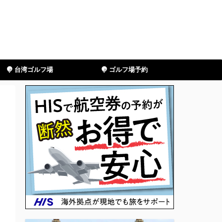
台湾ゴルフ場
ゴルフ場予約