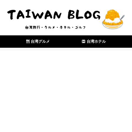
台湾グルメ
台湾ホテル