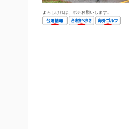
よろしければ、ポチお願いします。