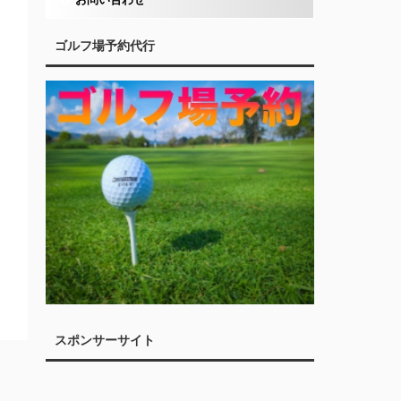
ゴルフ場予約代行
スポンサーサイト