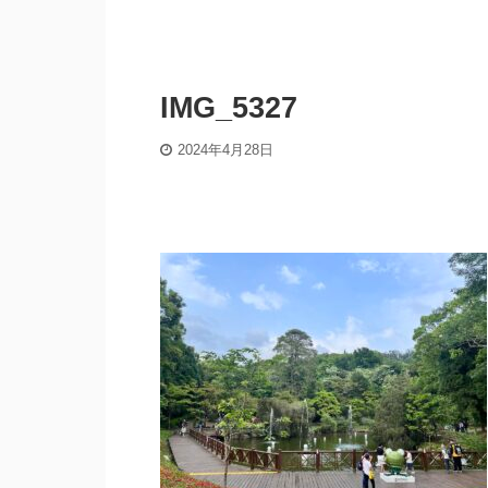
IMG_5327
2024年4月28日