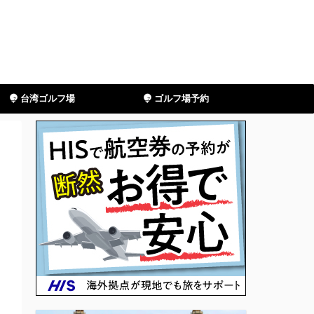
台湾ゴルフ場
ゴルフ場予約