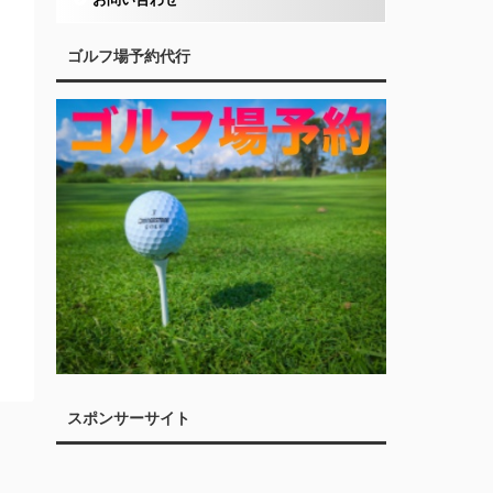
ゴルフ場予約代行
スポンサーサイト