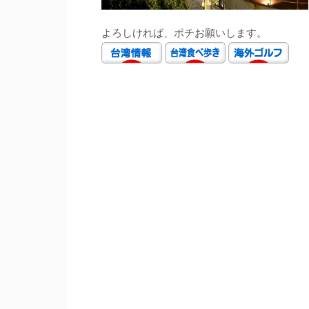
よろしければ、ポチお願いします。