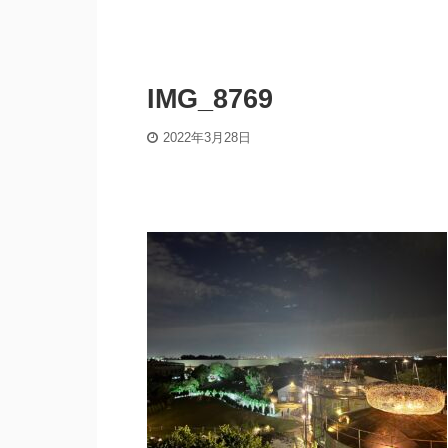
IMG_8769
2022年3月28日