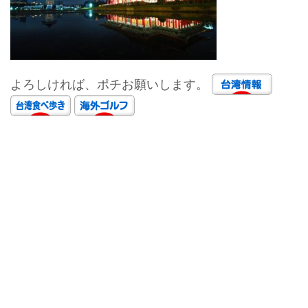
よろしければ、ポチお願いします。