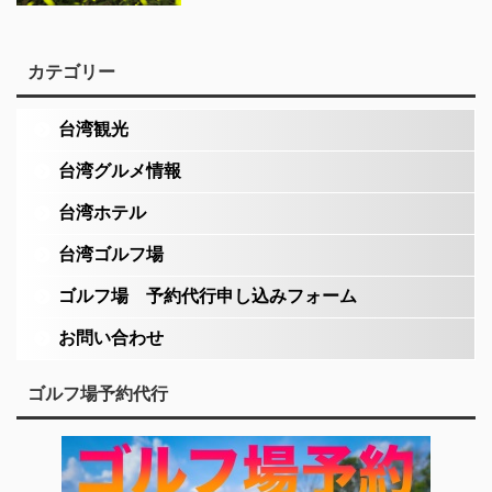
カテゴリー
台湾観光
台湾グルメ情報
台湾ホテル
台湾ゴルフ場
ゴルフ場 予約代行申し込みフォーム
お問い合わせ
ゴルフ場予約代行