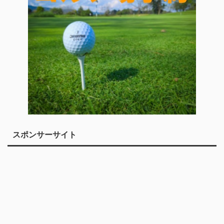
スポンサーサイト