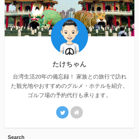
たけちゃん
台湾生活20年の備忘録！ 家族との旅行で訪れ
た観光地やおすすめのグルメ・ホテルを紹介。
ゴルフ場の予約代行も承ります。
Search