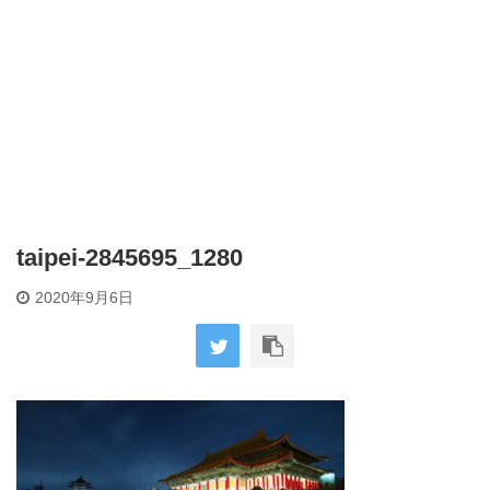
taipei-2845695_1280
2020年9月6日