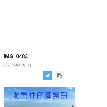
IMG_0483
2020年10月3日