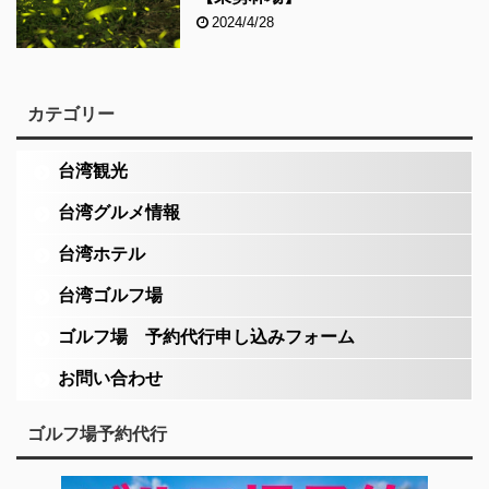
2024/4/28
カテゴリー
台湾観光
台湾グルメ情報
台湾ホテル
台湾ゴルフ場
ゴルフ場 予約代行申し込みフォーム
お問い合わせ
ゴルフ場予約代行