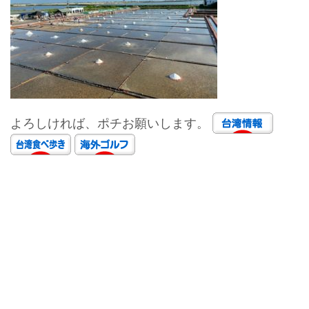
よろしければ、ポチお願いします。