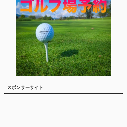
スポンサーサイト