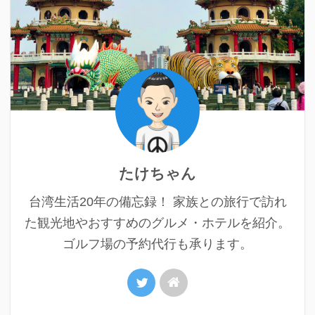
たけちゃん
台湾生活20年の備忘録！ 家族との旅行で訪れ
た観光地やおすすめのグルメ・ホテルを紹介。
ゴルフ場の予約代行も承ります。