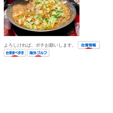
よろしければ、ポチお願いします。