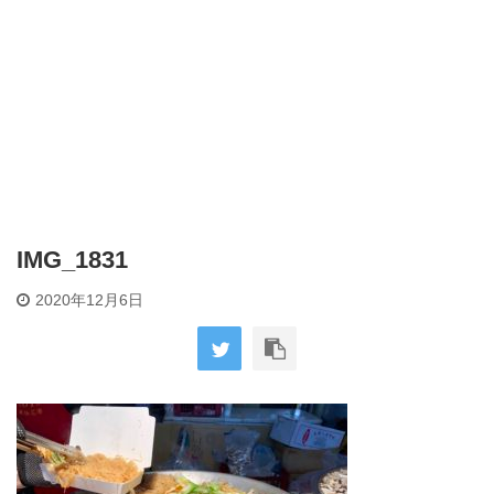
IMG_1831
2020年12月6日