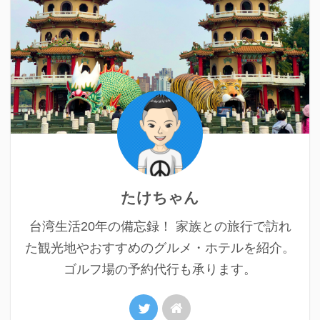
たけちゃん
台湾生活20年の備忘録！ 家族との旅行で訪れ
た観光地やおすすめのグルメ・ホテルを紹介。
ゴルフ場の予約代行も承ります。