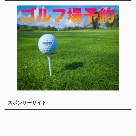
スポンサーサイト