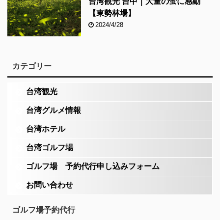
台湾観光 台中｜大量の蛍に感動
【東勢林場】
2024/4/28
カテゴリー
台湾観光
台湾グルメ情報
台湾ホテル
台湾ゴルフ場
ゴルフ場 予約代行申し込みフォーム
お問い合わせ
ゴルフ場予約代行