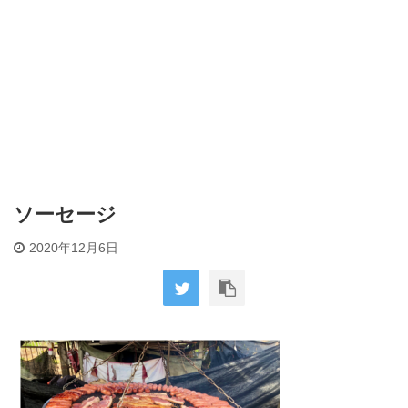
ソーセージ
2020年12月6日