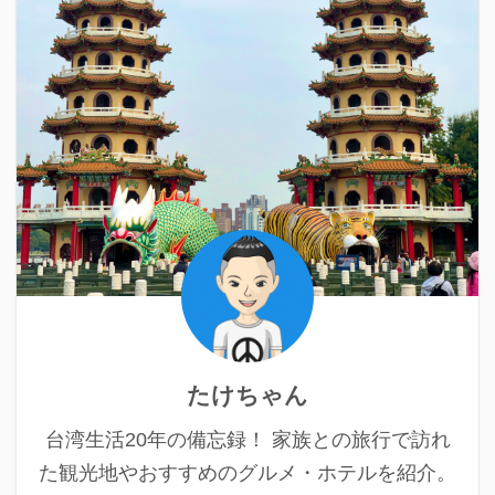
たけちゃん
台湾生活20年の備忘録！ 家族との旅行で訪れ
た観光地やおすすめのグルメ・ホテルを紹介。