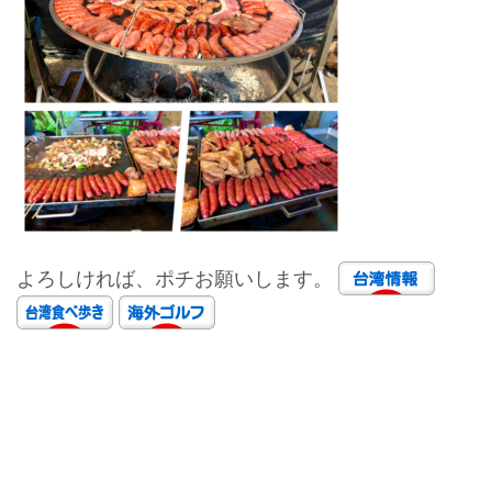
よろしければ、ポチお願いします。