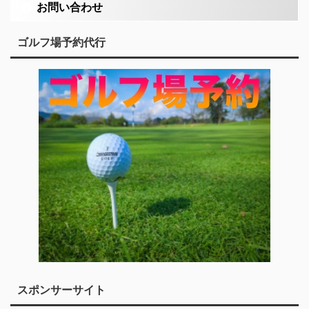
お問い合わせ
ゴルフ場予約代行
スポンサーサイト