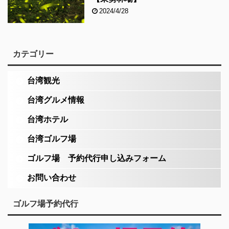
2024/4/28
カテゴリー
台湾観光
台湾グルメ情報
台湾ホテル
台湾ゴルフ場
ゴルフ場 予約代行申し込みフォーム
お問い合わせ
ゴルフ場予約代行