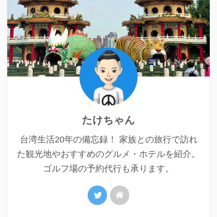
たけちゃん
台湾生活20年の備忘録！ 家族との旅行で訪れ
た観光地やおすすめのグルメ・ホテルを紹介。
ゴルフ場の予約代行も承ります。