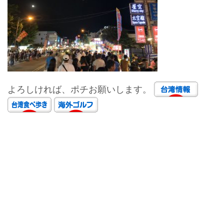
よろしければ、ポチお願いします。