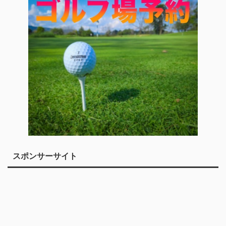
スポンサーサイト