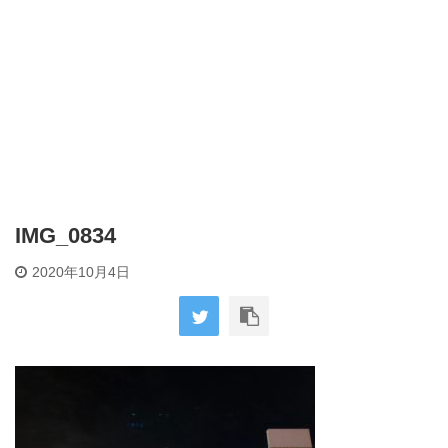
IMG_0834
2020年10月4日