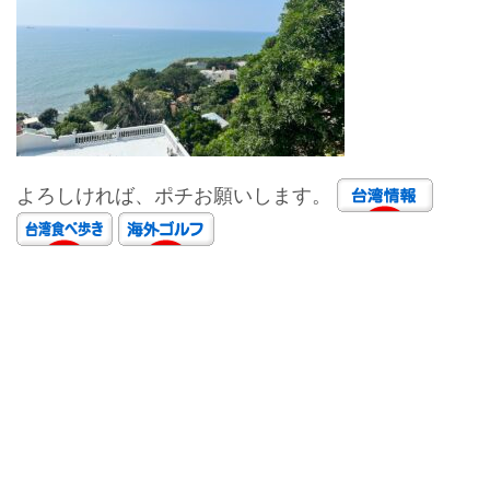
よろしければ、ポチお願いします。