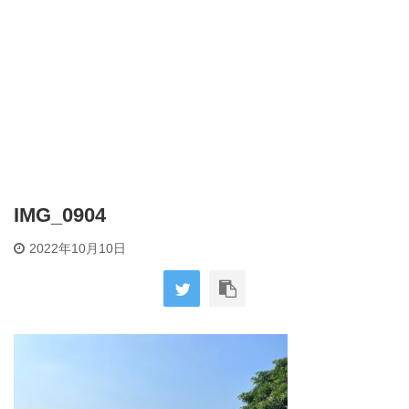
IMG_0904
2022年10月10日