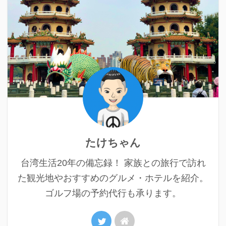
たけちゃん
台湾生活20年の備忘録！ 家族との旅行で訪れ
た観光地やおすすめのグルメ・ホテルを紹介。
ゴルフ場の予約代行も承ります。