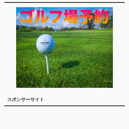
スポンサーサイト