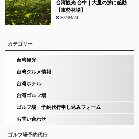
台湾観光 台中｜大量の蛍に感動
【東勢林場】
2024/4/28
カテゴリー
台湾観光
台湾グルメ情報
台湾ホテル
台湾ゴルフ場
ゴルフ場 予約代行申し込みフォーム
お問い合わせ
ゴルフ場予約代行