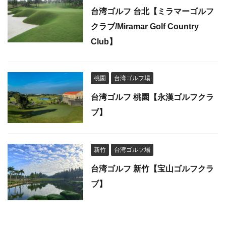
台湾ゴルフ 台北【ミラマーゴルフ
クラブ/Miramar Golf Country
Club】
桃園
台湾ゴルフ場
台湾ゴルフ 桃園【永漢ゴルフクラ
ブ】
新竹
台湾ゴルフ場
台湾ゴルフ 新竹【宝山ゴルフクラ
ブ】