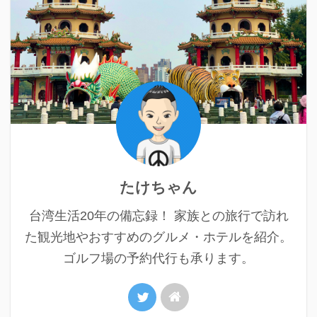
たけちゃん
台湾生活20年の備忘録！ 家族との旅行で訪れ
た観光地やおすすめのグルメ・ホテルを紹介。
ゴルフ場の予約代行も承ります。