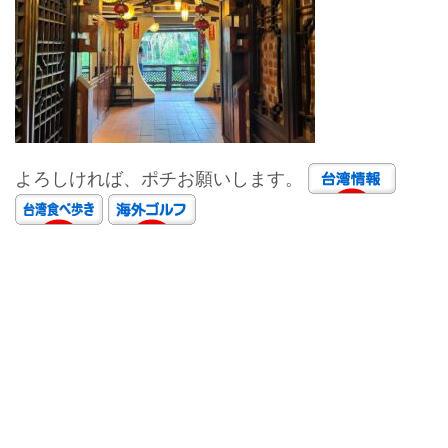
よろしければ、ポチお願いします。