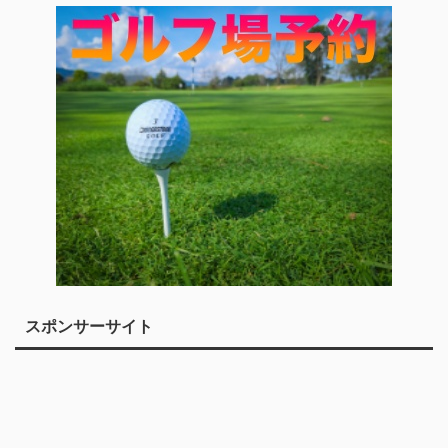
スポンサーサイト