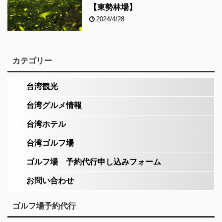
【東勢林場】
2024/4/28
カテゴリー
台湾観光
台湾グルメ情報
台湾ホテル
台湾ゴルフ場
ゴルフ場 予約代行申し込みフォーム
お問い合わせ
ゴルフ場予約代行