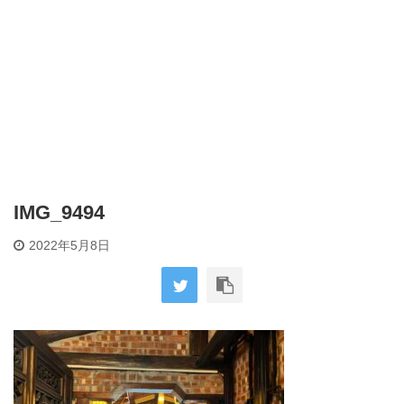
IMG_9494
2022年5月8日