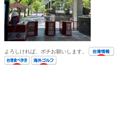
よろしければ、ポチお願いします。