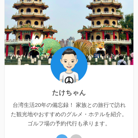
たけちゃん
台湾生活20年の備忘録！ 家族との旅行で訪れ
た観光地やおすすめのグルメ・ホテルを紹介。
ゴルフ場の予約代行も承ります。