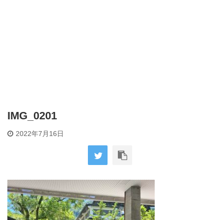
IMG_0201
2022年7月16日