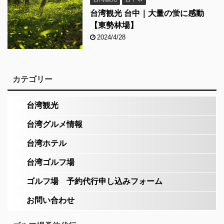
台湾観光 台中｜大量の蛍に感動
【東勢林場】
2024/4/28
カテゴリー
台湾観光
台湾グルメ情報
台湾ホテル
台湾ゴルフ場
ゴルフ場 予約代行申し込みフォーム
お問い合わせ