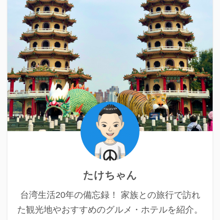
たけちゃん
台湾生活20年の備忘録！ 家族との旅行で訪れ
た観光地やおすすめのグルメ・ホテルを紹介。