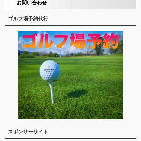
お問い合わせ
ゴルフ場予約代行
スポンサーサイト