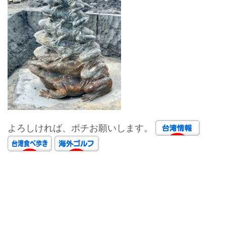
よろしければ、ポチお願いします。