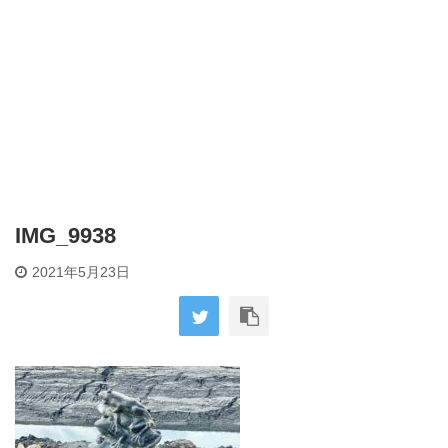
IMG_9938
2021年5月23日