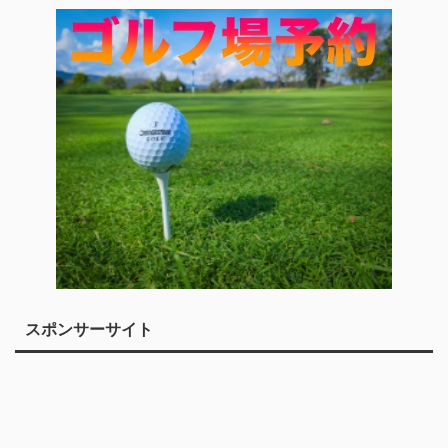
スポンサーサイト