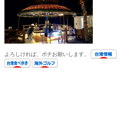
よろしければ、ポチお願いします。