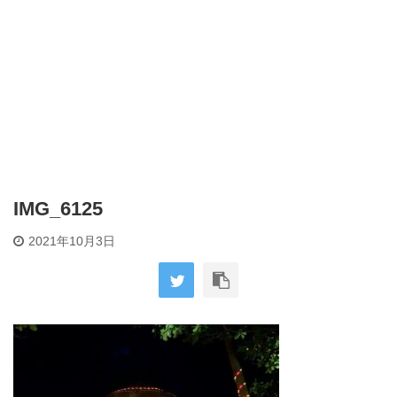
IMG_6125
2021年10月3日