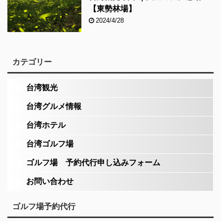
【東勢林場】
2024/4/28
カテゴリー
台湾観光
台湾グルメ情報
台湾ホテル
台湾ゴルフ場
ゴルフ場 予約代行申し込みフォーム
お問い合わせ
ゴルフ場予約代行