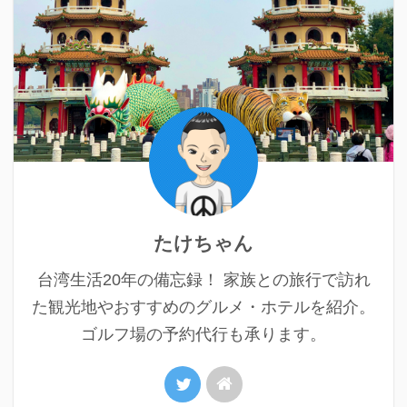
たけちゃん
台湾生活20年の備忘録！ 家族との旅行で訪れ
た観光地やおすすめのグルメ・ホテルを紹介。
ゴルフ場の予約代行も承ります。