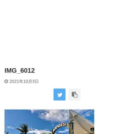
IMG_6012
2021年10月3日