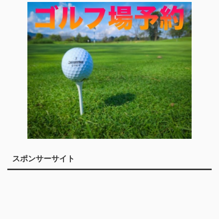
スポンサーサイト