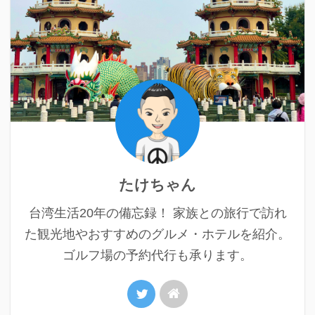
たけちゃん
台湾生活20年の備忘録！ 家族との旅行で訪れ
た観光地やおすすめのグルメ・ホテルを紹介。
ゴルフ場の予約代行も承ります。