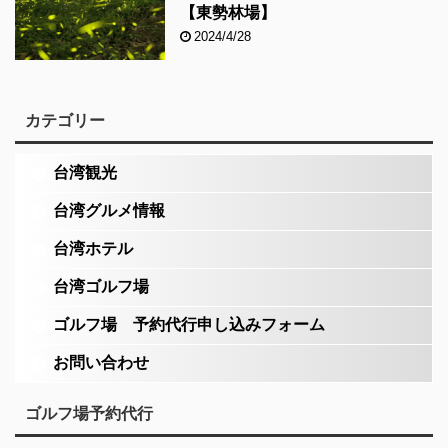
【東勢林場】
2024/4/28
カテゴリー
台湾観光
台湾グルメ情報
台湾ホテル
台湾ゴルフ場
ゴルフ場 予約代行申し込みフォーム
お問い合わせ
ゴルフ場予約代行