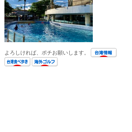
よろしければ、ポチお願いします。