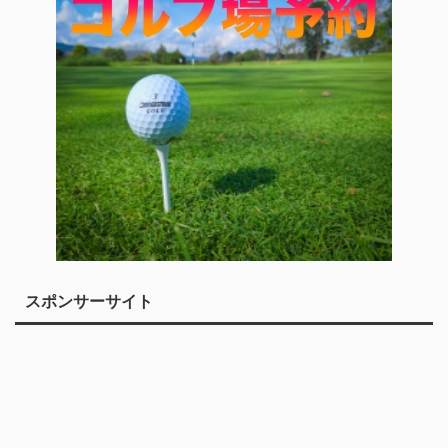
スポンサーサイト