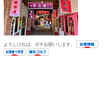
よろしければ、ポチお願いします。