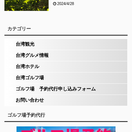
2024/4/28
カテゴリー
台湾観光
台湾グルメ情報
台湾ホテル
台湾ゴルフ場
ゴルフ場 予約代行申し込みフォーム
お問い合わせ
ゴルフ場予約代行