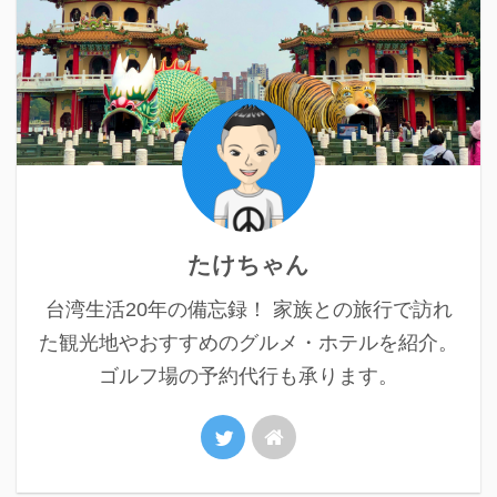
たけちゃん
台湾生活20年の備忘録！ 家族との旅行で訪れ
た観光地やおすすめのグルメ・ホテルを紹介。
ゴルフ場の予約代行も承ります。