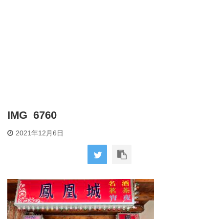
IMG_6760
2021年12月6日