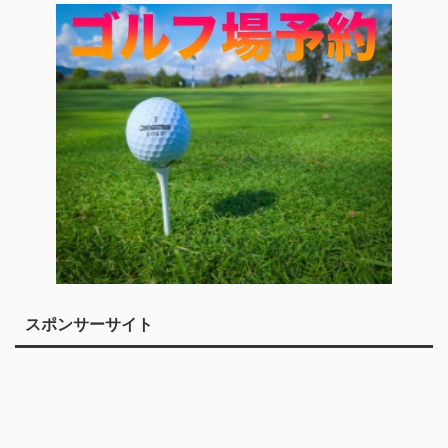
スポンサーサイト