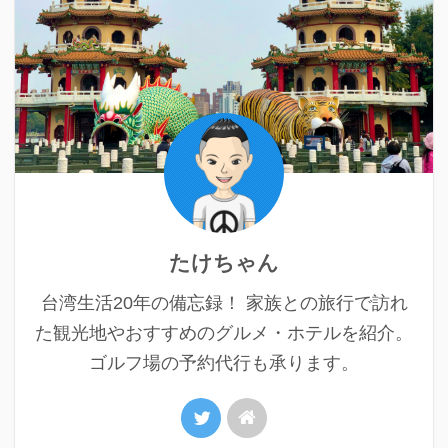
たけちゃん
台湾生活20年の備忘録！ 家族との旅行で訪れ
た観光地やおすすめのグルメ・ホテルを紹介。
ゴルフ場の予約代行も承ります。