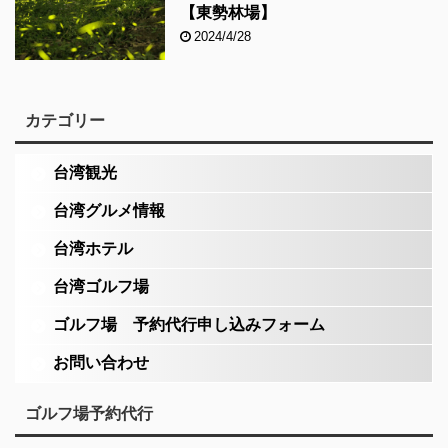
【東勢林場】
2024/4/28
カテゴリー
台湾観光
台湾グルメ情報
台湾ホテル
台湾ゴルフ場
ゴルフ場 予約代行申し込みフォーム
お問い合わせ
ゴルフ場予約代行