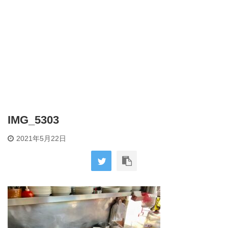
IMG_5303
2021年5月22日