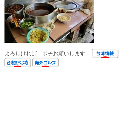
よろしければ、ポチお願いします。