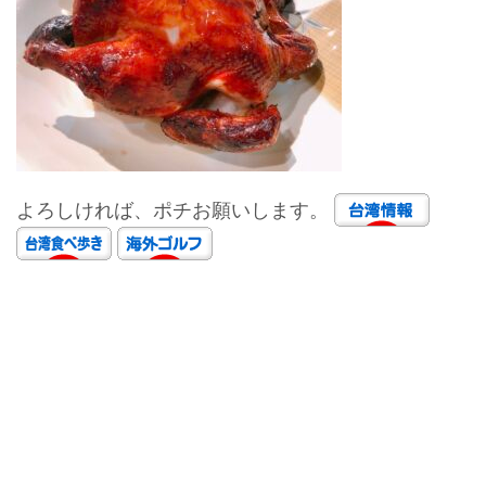
よろしければ、ポチお願いします。