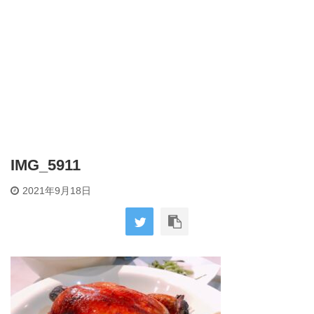
IMG_5911
2021年9月18日