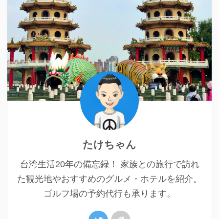
たけちゃん
台湾生活20年の備忘録！ 家族との旅行で訪れ
た観光地やおすすめのグルメ・ホテルを紹介。
ゴルフ場の予約代行も承ります。