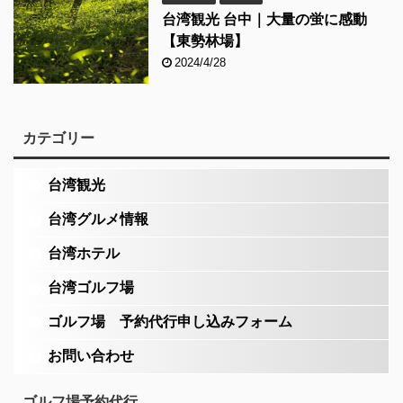
台湾観光 台中｜大量の蛍に感動
【東勢林場】
2024/4/28
カテゴリー
台湾観光
台湾グルメ情報
台湾ホテル
台湾ゴルフ場
ゴルフ場 予約代行申し込みフォーム
お問い合わせ
ゴルフ場予約代行