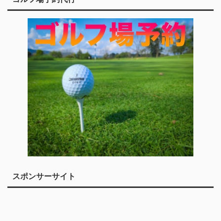
スポンサーサイト