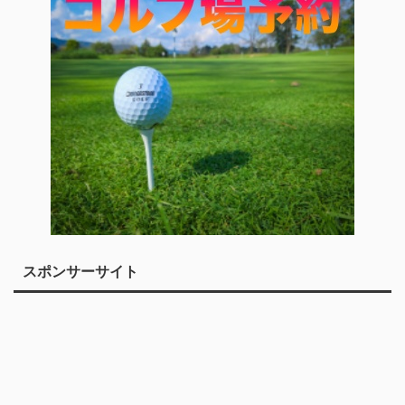
スポンサーサイト