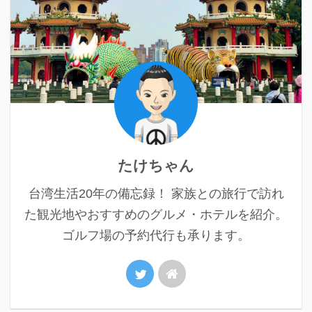
たけちゃん
台湾生活20年の備忘録！ 家族との旅行で訪れ
た観光地やおすすめのグルメ・ホテルを紹介。
ゴルフ場の予約代行も承ります。