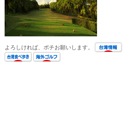
よろしければ、ポチお願いします。