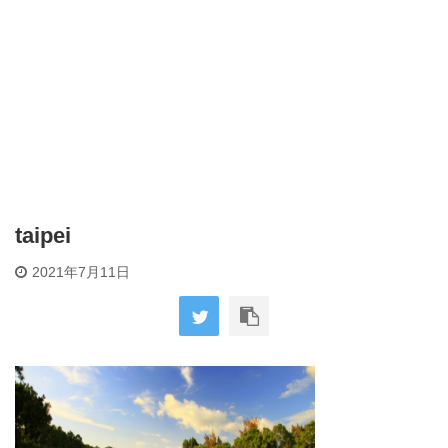
taipei
2021年7月11日