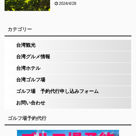
2024/4/28
カテゴリー
台湾観光
台湾グルメ情報
台湾ホテル
台湾ゴルフ場
ゴルフ場 予約代行申し込みフォーム
お問い合わせ
ゴルフ場予約代行