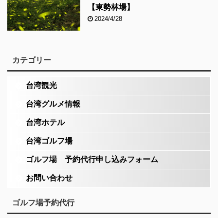
【東勢林場】
2024/4/28
カテゴリー
台湾観光
台湾グルメ情報
台湾ホテル
台湾ゴルフ場
ゴルフ場 予約代行申し込みフォーム
お問い合わせ
ゴルフ場予約代行