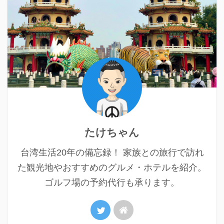
たけちゃん
台湾生活20年の備忘録！ 家族との旅行で訪れ
た観光地やおすすめのグルメ・ホテルを紹介。
ゴルフ場の予約代行も承ります。