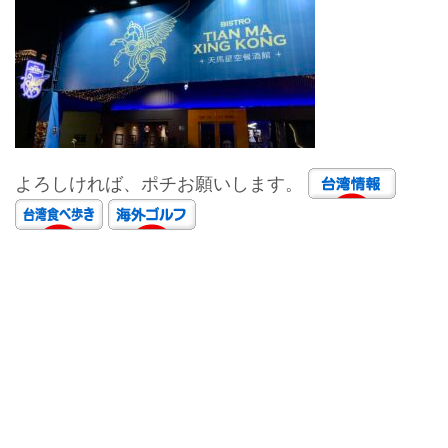
よろしければ、ポチお願いします。