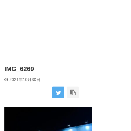
IMG_6269
2021年10月30日