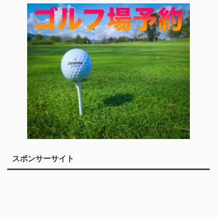
スポンサーサイト