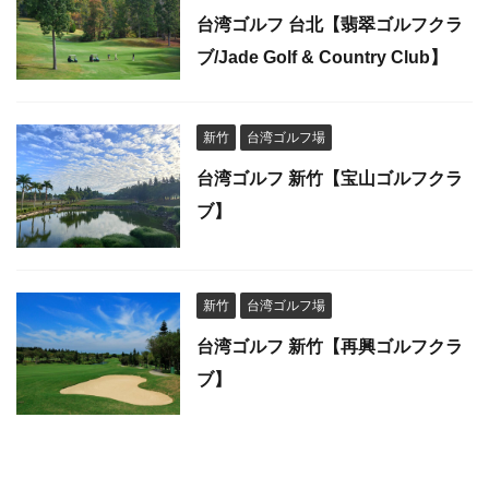
台湾ゴルフ 台北【翡翠ゴルフクラ
ブ/Jade Golf & Country Club】
新竹
台湾ゴルフ場
台湾ゴルフ 新竹【宝山ゴルフクラ
ブ】
新竹
台湾ゴルフ場
台湾ゴルフ 新竹【再興ゴルフクラ
ブ】