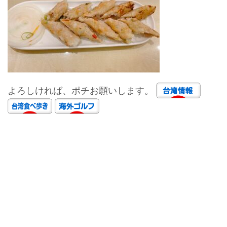
よろしければ、ポチお願いします。