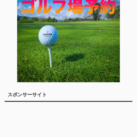
スポンサーサイト