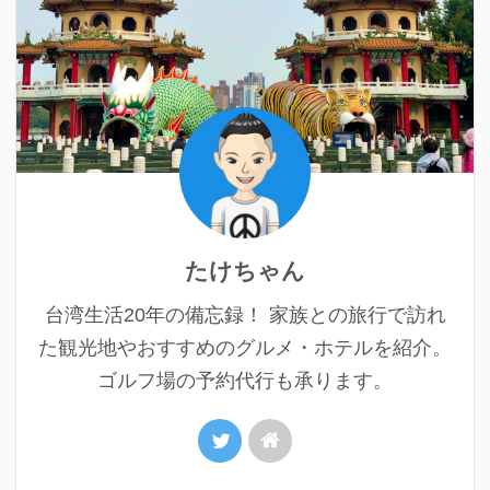
たけちゃん
台湾生活20年の備忘録！ 家族との旅行で訪れ
た観光地やおすすめのグルメ・ホテルを紹介。
ゴルフ場の予約代行も承ります。