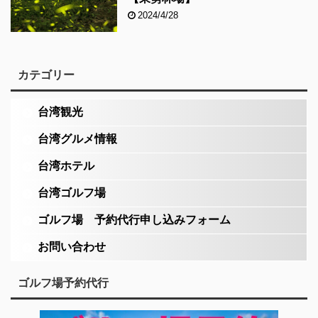
2024/4/28
カテゴリー
台湾観光
台湾グルメ情報
台湾ホテル
台湾ゴルフ場
ゴルフ場 予約代行申し込みフォーム
お問い合わせ
ゴルフ場予約代行