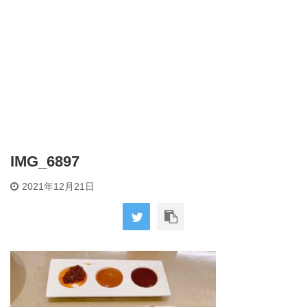
IMG_6897
2021年12月21日