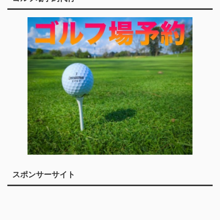
スポンサーサイト