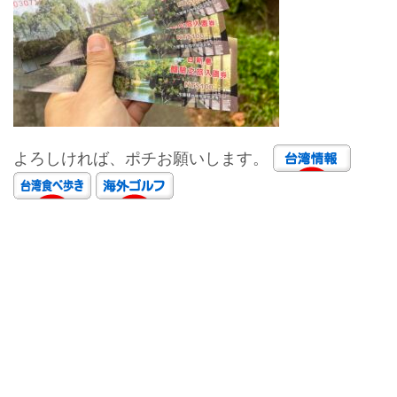
よろしければ、ポチお願いします。