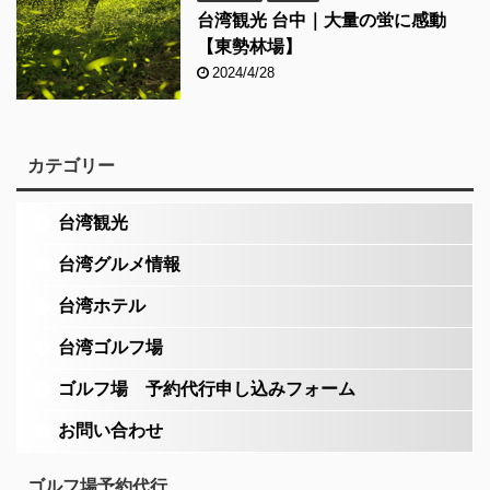
台湾観光 台中｜大量の蛍に感動
【東勢林場】
2024/4/28
カテゴリー
台湾観光
台湾グルメ情報
台湾ホテル
台湾ゴルフ場
ゴルフ場 予約代行申し込みフォーム
お問い合わせ
ゴルフ場予約代行