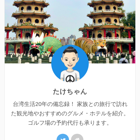
たけちゃん
台湾生活20年の備忘録！ 家族との旅行で訪れ
た観光地やおすすめのグルメ・ホテルを紹介。
ゴルフ場の予約代行も承ります。