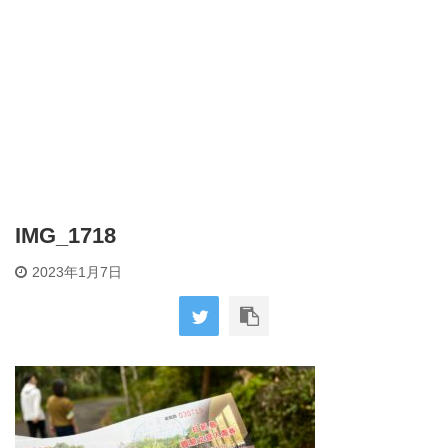
IMG_1718
2023年1月7日