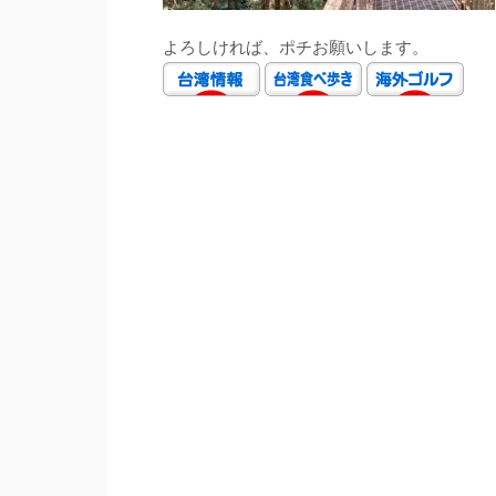
よろしければ、ポチお願いします。