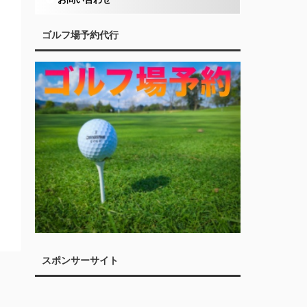
ゴルフ場予約代行
スポンサーサイト