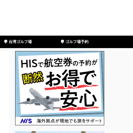
台湾ゴルフ場
ゴルフ場予約