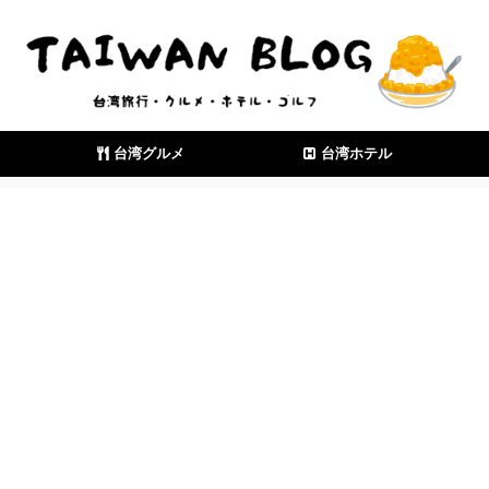
台湾グルメ
台湾ホテル