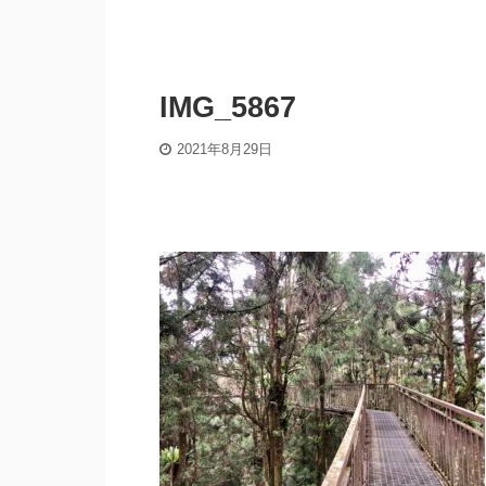
IMG_5867
2021年8月29日