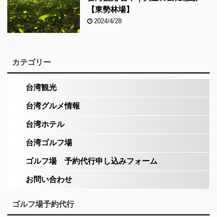
【東勢林場】
2024/4/28
カテゴリー
台湾観光
台湾グルメ情報
台湾ホテル
台湾ゴルフ場
ゴルフ場 予約代行申し込みフォーム
お問い合わせ
ゴルフ場予約代行