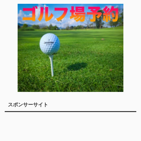
スポンサーサイト