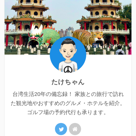
たけちゃん
台湾生活20年の備忘録！ 家族との旅行で訪れ
た観光地やおすすめのグルメ・ホテルを紹介。
ゴルフ場の予約代行も承ります。