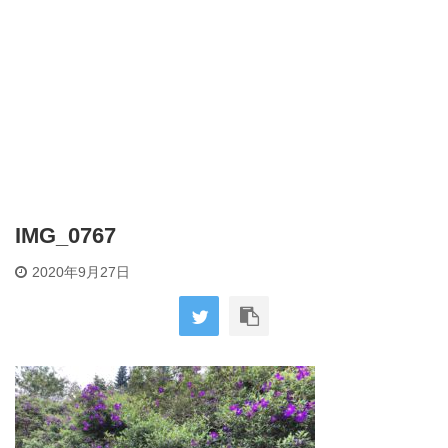
IMG_0767
2020年9月27日