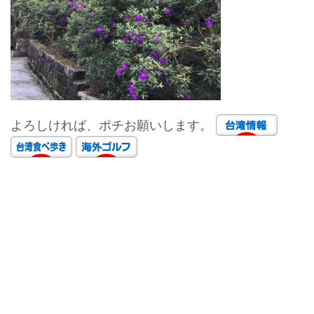
よろしければ、ポチお願いします。