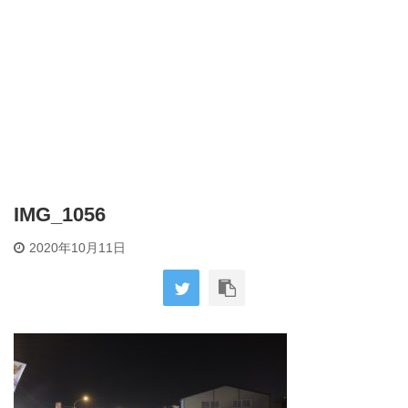
IMG_1056
2020年10月11日