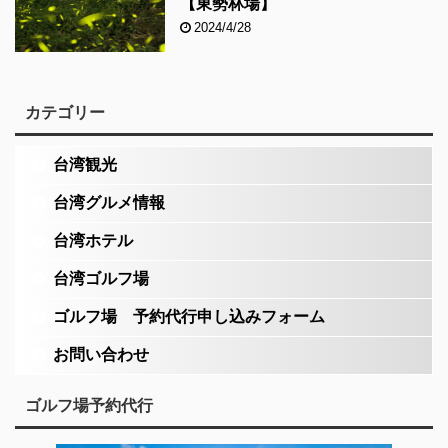
【東勢林場】
2024/4/28
カテゴリー
台湾観光
台湾グルメ情報
台湾ホテル
台湾ゴルフ場
ゴルフ場 予約代行申し込みフォーム
お問い合わせ
ゴルフ場予約代行