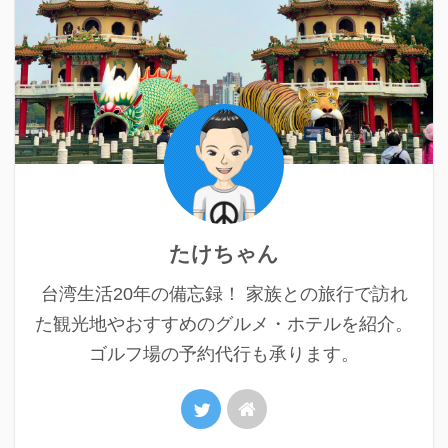
たけちゃん
台湾生活20年の備忘録！ 家族との旅行で訪れ
た観光地やおすすめのグルメ・ホテルを紹介。
ゴルフ場の予約代行も承ります。