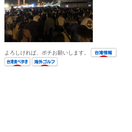
よろしければ、ポチお願いします。