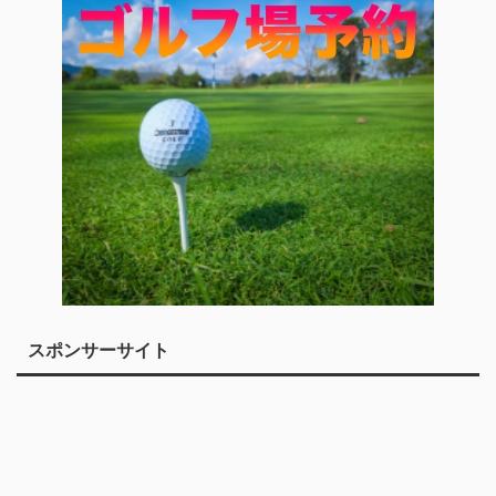
スポンサーサイト