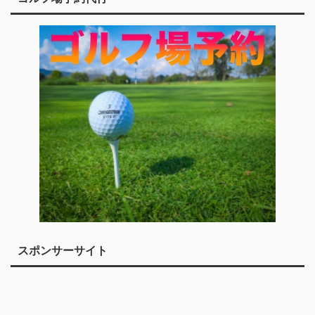
スポンサーサイト