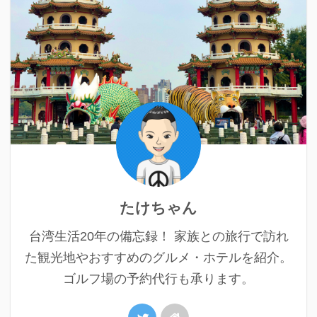
たけちゃん
台湾生活20年の備忘録！ 家族との旅行で訪れ
た観光地やおすすめのグルメ・ホテルを紹介。
ゴルフ場の予約代行も承ります。