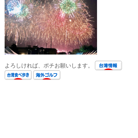
よろしければ、ポチお願いします。