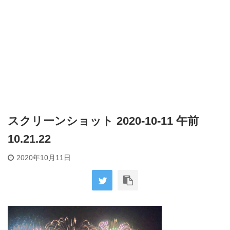
スクリーンショット 2020-10-11 午前
10.21.22
2020年10月11日