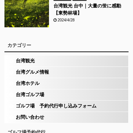
台湾観光 台中｜大量の蛍に感動
【東勢林場】
2024/4/28
カテゴリー
台湾観光
台湾グルメ情報
台湾ホテル
台湾ゴルフ場
ゴルフ場 予約代行申し込みフォーム
お問い合わせ
ゴルフ場予約代行